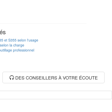
és
235 et S355 selon l'usage
 selon la charge
utillage professionnel
DES CONSEILLERS À VOTRE ÉCOUTE