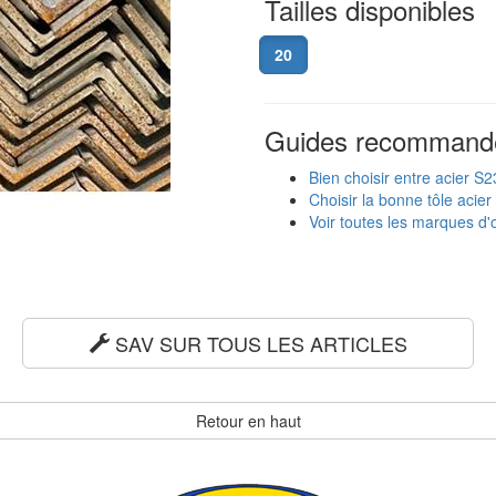
Tailles disponibles
20
Guides recommand
Bien choisir entre acier S
Choisir la bonne tôle acier
Voir toutes les marques d'o
SAV SUR TOUS LES ARTICLES
Retour en haut