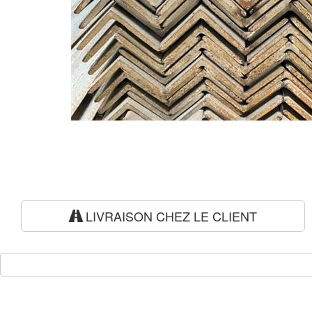
LIVRAISON CHEZ LE CLIENT