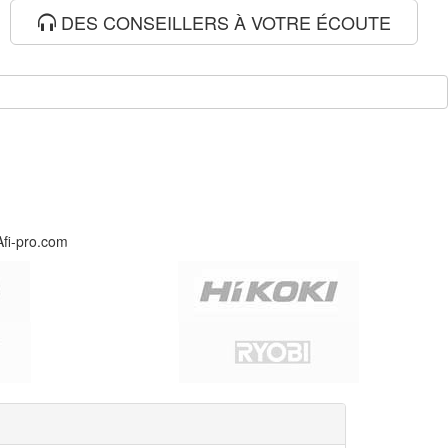
DES CONSEILLERS À VOTRE ÉCOUTE
Afi-pro.com