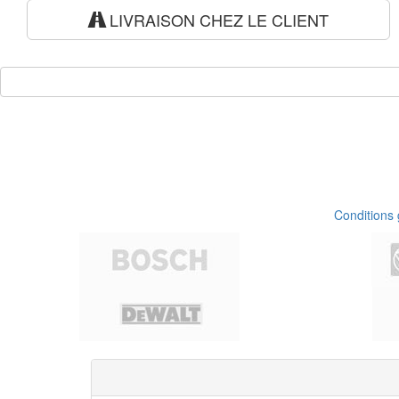
LIVRAISON CHEZ LE CLIENT
Conditions