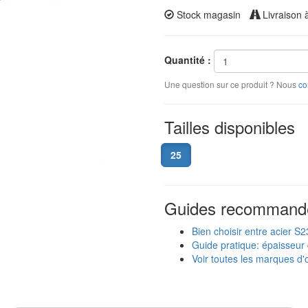
Stock magasin
Livraison 
Quantité :
Une question sur ce produit ? Nous
co
Tailles disponibles
25
Guides recommand
Bien choisir entre acier S
Guide pratique: épaisseur 
Voir toutes les marques d'o