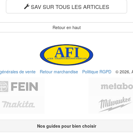
SAV SUR TOUS LES ARTICLES
Retour en haut
 générales de vente
Retour marchandise
Politique RGPD
© 2026, 
Nos guides pour bien choisir