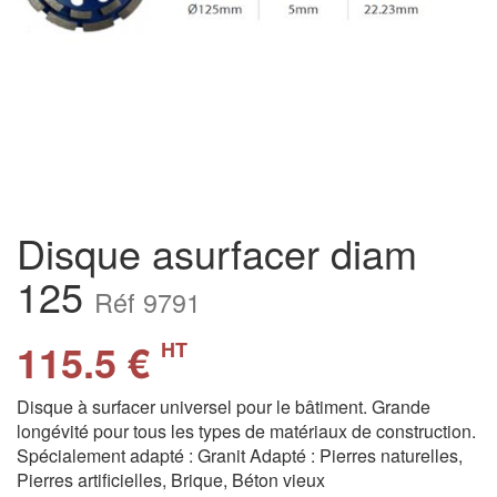
Disque asurfacer diam
125
Réf 9791
115.5 €
HT
Disque à surfacer universel pour le bâtiment. Grande
longévité pour tous les types de matériaux de construction.
Spécialement adapté : Granit Adapté : Pierres naturelles,
Pierres artificielles, Brique, Béton vieux