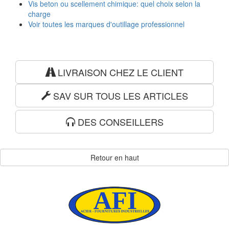
Vis beton ou scellement chimique: quel choix selon la
charge
Voir toutes les marques d'outillage professionnel
LIVRAISON CHEZ LE CLIENT
SAV SUR TOUS LES ARTICLES
DES CONSEILLERS
Retour en haut