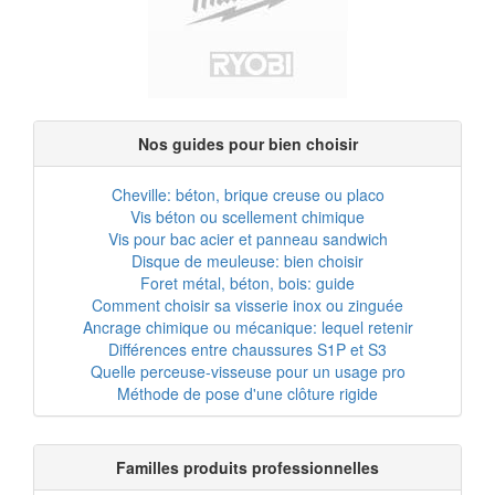
Nos guides pour bien choisir
Cheville: béton, brique creuse ou placo
Vis béton ou scellement chimique
Vis pour bac acier et panneau sandwich
Disque de meuleuse: bien choisir
Foret métal, béton, bois: guide
Comment choisir sa visserie inox ou zinguée
Ancrage chimique ou mécanique: lequel retenir
Différences entre chaussures S1P et S3
Quelle perceuse-visseuse pour un usage pro
Méthode de pose d'une clôture rigide
Familles produits professionnelles