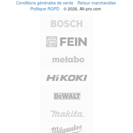
Conditions générales de vente
Retour marchandise
Politique RGPD
© 2026, Afi-pro.com