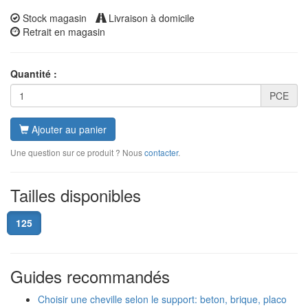
Stock magasin
Livraison à domicile
Retrait en magasin
Quantité :
PCE
Ajouter au panier
Une question sur ce produit ? Nous
contacter
.
Tailles disponibles
125
Guides recommandés
Choisir une cheville selon le support: beton, brique, placo