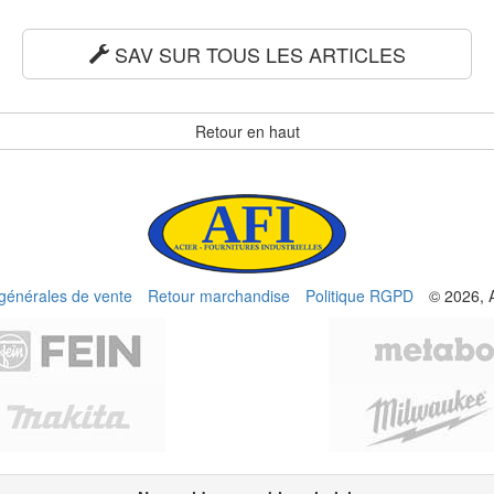
SAV SUR TOUS LES ARTICLES
Retour en haut
 générales de vente
Retour marchandise
Politique RGPD
© 2026, 