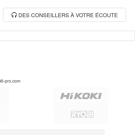
DES CONSEILLERS À VOTRE ÉCOUTE
Afi-pro.com