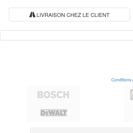
LIVRAISON CHEZ LE CLIENT
Conditions