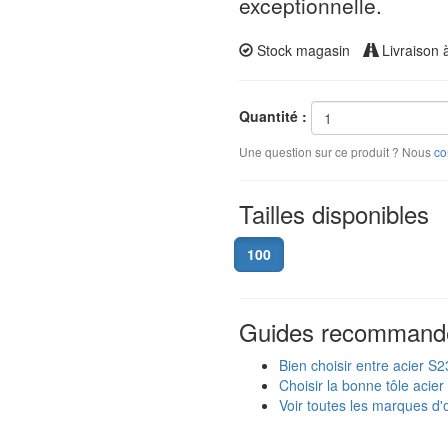
exceptionnelle.
Stock magasin
Livraison 
Quantité :
Une question sur ce produit ? Nous
co
Tailles disponibles
100
Guides recommand
Bien choisir entre acier S
Choisir la bonne tôle acier
Voir toutes les marques d'o