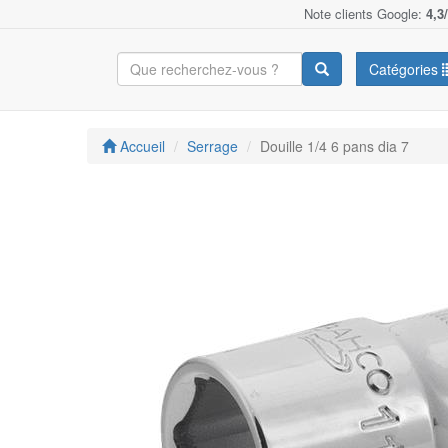
Note clients Google:
4,3
Catégories
Accueil
Serrage
Douille 1/4 6 pans dia 7