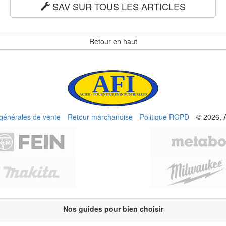
SAV SUR TOUS LES ARTICLES
Retour en haut
 générales de vente
Retour marchandise
Politique RGPD
© 2026, 
Nos guides pour bien choisir