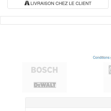
LIVRAISON CHEZ LE CLIENT
Conditions