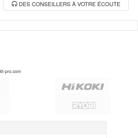
DES CONSEILLERS À VOTRE ÉCOUTE
Afi-pro.com