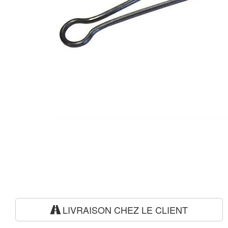
LIVRAISON CHEZ LE CLIENT