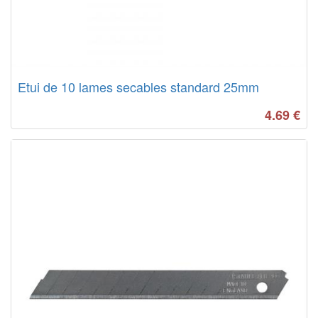
Etui de 10 lames secables standard 25mm
4.69
€