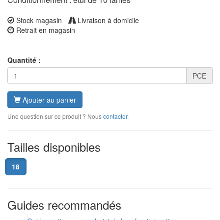
Stock magasin
Livraison à domicile
Retrait en magasin
Quantité :
PCE
Ajouter au panier
Une question sur ce produit ? Nous
contacter
.
Tailles disponibles
18
Guides recommandés