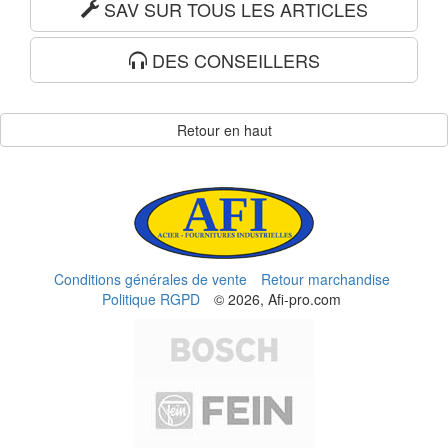
SAV SUR TOUS LES ARTICLES
DES CONSEILLERS
Retour en haut
Conditions générales de vente
Retour marchandise
Politique RGPD
© 2026, Afi-pro.com