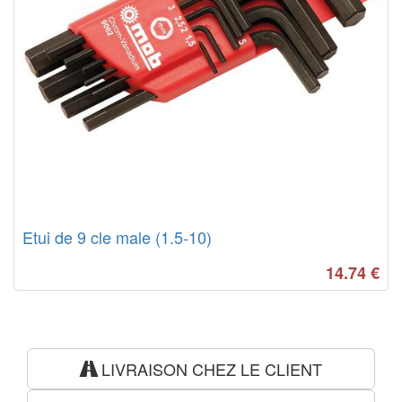
Etui de 9 cle male (1.5-10)
14.74
€
LIVRAISON CHEZ LE CLIENT