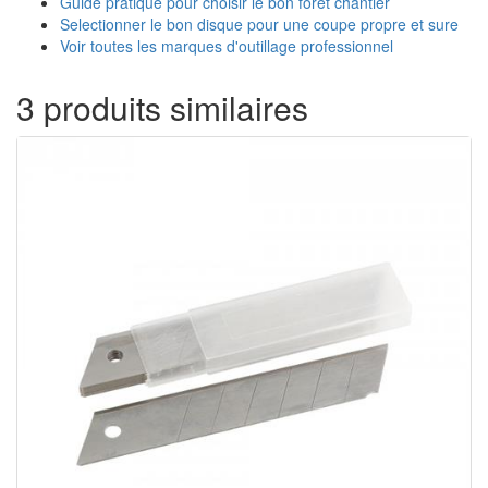
Guide pratique pour choisir le bon foret chantier
Selectionner le bon disque pour une coupe propre et sure
Voir toutes les marques d'outillage professionnel
3 produits similaires