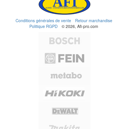
Conditions générales de vente
Retour marchandise
Politique RGPD
© 2026, Afi-pro.com