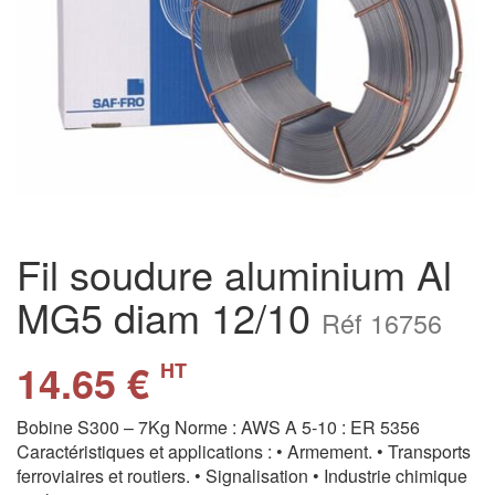
Fil soudure aluminium Al
MG5 diam 12/10
Réf 16756
14.65 €
HT
Bobine S300 – 7Kg Norme : AWS A 5-10 : ER 5356
Caractéristiques et applications : • Armement. • Transports
ferroviaires et routiers. • Signalisation • Industrie chimique