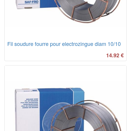
Fil soudure fourre pour electrozingue diam 10/10
14.92
€