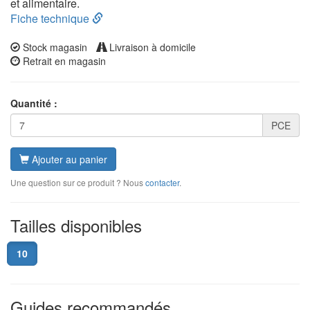
et alimentaire.
Fiche technique
Stock magasin
Livraison à domicile
Retrait en magasin
Quantité :
PCE
Ajouter au panier
Une question sur ce produit ? Nous
contacter
.
Tailles disponibles
10
Guides recommandés