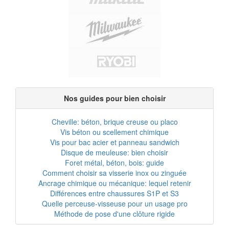
Nos guides pour bien choisir
Cheville: béton, brique creuse ou placo
Vis béton ou scellement chimique
Vis pour bac acier et panneau sandwich
Disque de meuleuse: bien choisir
Foret métal, béton, bois: guide
Comment choisir sa visserie inox ou zinguée
Ancrage chimique ou mécanique: lequel retenir
Différences entre chaussures S1P et S3
Quelle perceuse-visseuse pour un usage pro
Méthode de pose d'une clôture rigide