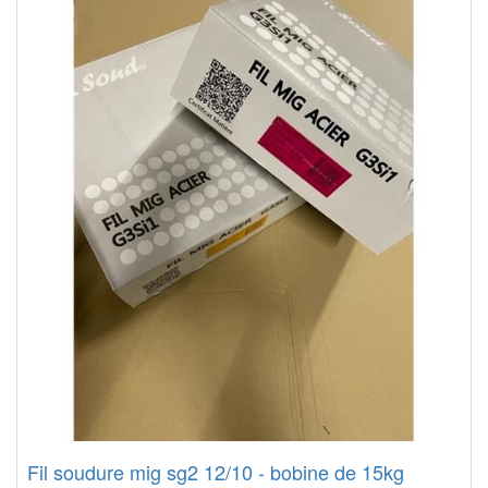
Fil soudure mig sg2 12/10 - bobine de 15kg