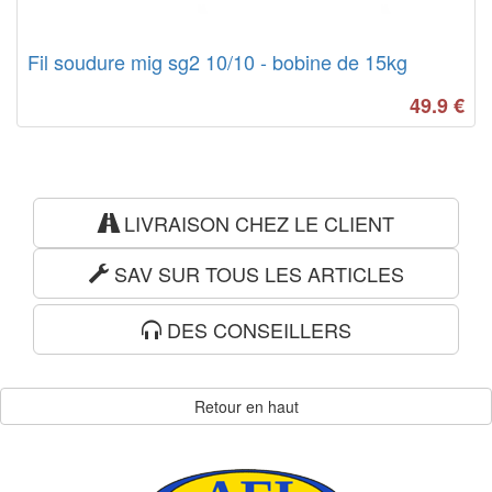
Fil soudure mig sg2 10/10 - bobine de 15kg
49.9
€
LIVRAISON CHEZ LE CLIENT
SAV SUR TOUS LES ARTICLES
DES CONSEILLERS
Retour en haut