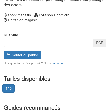
des aciers
Stock magasin
Livraison à domicile
Retrait en magasin
Quantité :
PCE
Ajouter au panier
Une question sur ce produit ? Nous
contacter
.
Tailles disponibles
140
Guides recommandés