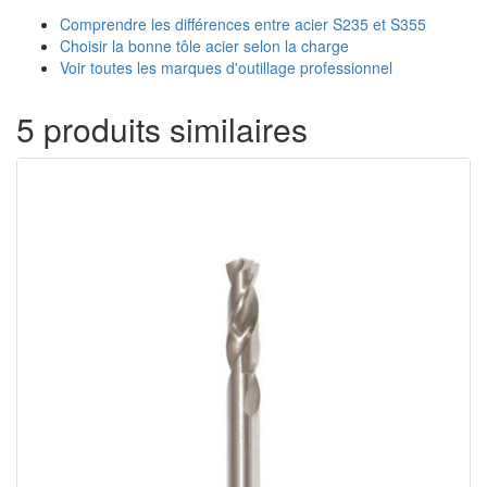
Comprendre les différences entre acier S235 et S355
Choisir la bonne tôle acier selon la charge
Voir toutes les marques d'outillage professionnel
5 produits similaires