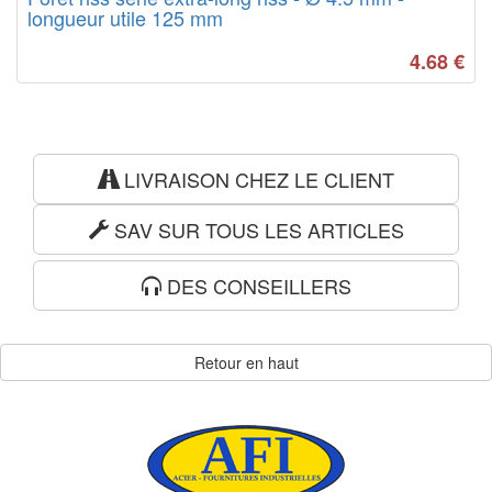
longueur utile 125 mm
4.68
€
LIVRAISON CHEZ LE CLIENT
SAV SUR TOUS LES ARTICLES
DES CONSEILLERS
Retour en haut