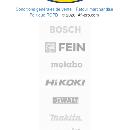
Conditions générales de vente
Retour marchandise
Politique RGPD
© 2026, Afi-pro.com