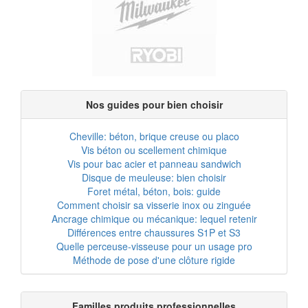
Nos guides pour bien choisir
Cheville: béton, brique creuse ou placo
Vis béton ou scellement chimique
Vis pour bac acier et panneau sandwich
Disque de meuleuse: bien choisir
Foret métal, béton, bois: guide
Comment choisir sa visserie inox ou zinguée
Ancrage chimique ou mécanique: lequel retenir
Différences entre chaussures S1P et S3
Quelle perceuse-visseuse pour un usage pro
Méthode de pose d'une clôture rigide
Familles produits professionnelles