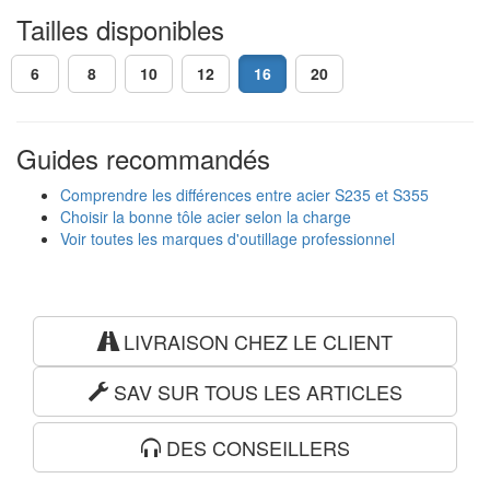
Tailles disponibles
6
8
10
12
16
20
Guides recommandés
Comprendre les différences entre acier S235 et S355
Choisir la bonne tôle acier selon la charge
Voir toutes les marques d'outillage professionnel
LIVRAISON CHEZ LE CLIENT
SAV SUR TOUS LES ARTICLES
DES CONSEILLERS