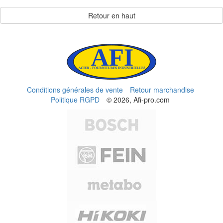
Retour en haut
Conditions générales de vente
Retour marchandise
Politique RGPD
© 2026, Afi-pro.com