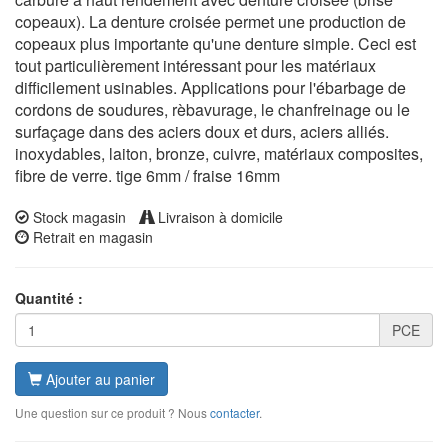
copeaux). La denture croisée permet une production de
copeaux plus importante qu'une denture simple. Ceci est
tout particulièrement intéressant pour les matériaux
difficilement usinables. Applications pour l'ébarbage de
cordons de soudures, rèbavurage, le chanfreinage ou le
surfaçage dans des aciers doux et durs, aciers alliés.
inoxydables, laiton, bronze, cuivre, matériaux composites,
fibre de verre. tige 6mm / fraise 16mm
Stock magasin
Livraison à domicile
Retrait en magasin
Quantité :
PCE
Ajouter au panier
Une question sur ce produit ? Nous
contacter
.