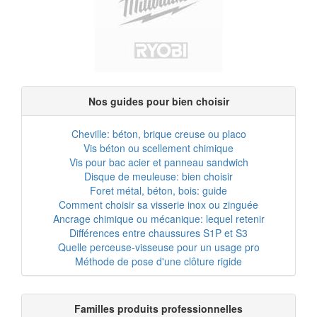
Nos guides pour bien choisir
Cheville: béton, brique creuse ou placo
Vis béton ou scellement chimique
Vis pour bac acier et panneau sandwich
Disque de meuleuse: bien choisir
Foret métal, béton, bois: guide
Comment choisir sa visserie inox ou zinguée
Ancrage chimique ou mécanique: lequel retenir
Différences entre chaussures S1P et S3
Quelle perceuse-visseuse pour un usage pro
Méthode de pose d'une clôture rigide
Familles produits professionnelles