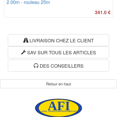
2.00m - rouleau 25m
341.0
€
LIVRAISON CHEZ LE CLIENT
SAV SUR TOUS LES ARTICLES
DES CONSEILLERS
Retour en haut