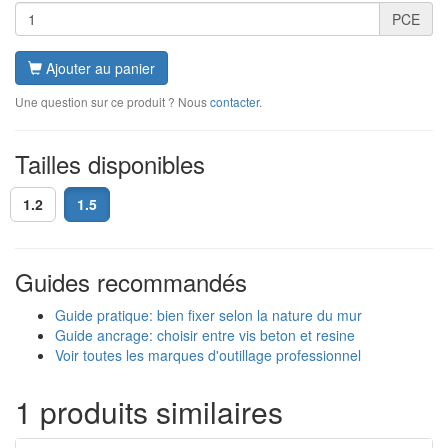
PCE
Ajouter au panier
Une question sur ce produit ? Nous
contacter
.
Tailles disponibles
1.2
1.5
Guides recommandés
Guide pratique: bien fixer selon la nature du mur
Guide ancrage: choisir entre vis beton et resine
Voir toutes les marques d'outillage professionnel
1 produits similaires