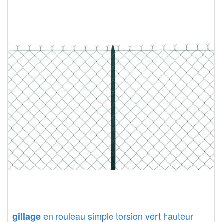
en rouleau simple torsion vert hauteur
gillage