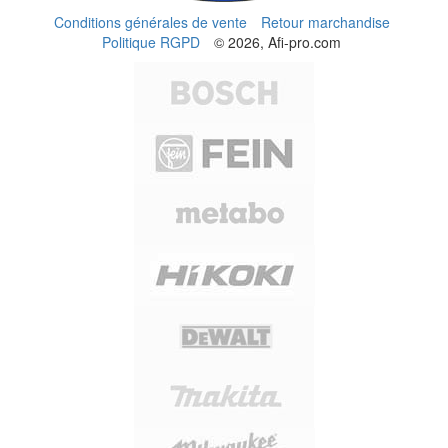
Conditions générales de vente
Retour marchandise
Politique RGPD
© 2026, Afi-pro.com