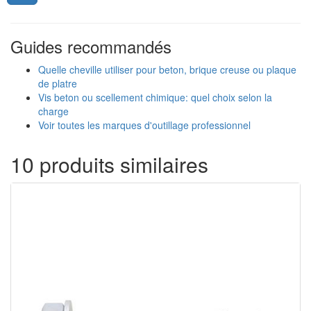
Guides recommandés
Quelle cheville utiliser pour beton, brique creuse ou plaque
de platre
Vis beton ou scellement chimique: quel choix selon la
charge
Voir toutes les marques d'outillage professionnel
10 produits similaires