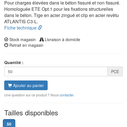
Pour charges élevées dans le béton fissuré et non fissuré.
Homologuée ETE Opt.1 pour les fixations structurelles
dans le béton. Tige en acier zingué et clip en acier revêtu
ATLANTIS C3-L.
Fiche technique
Stock magasin
Livraison à domicile
Retrait en magasin
Quantité :
PCE
Ajouter au panier
Une question sur ce produit ? Nous
contacter
.
Tailles disponibles
50