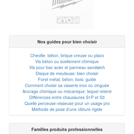
Nos guides pour bien choisir
Cheville: béton, brique creuse ou placo
Vis béton ou scellement chimique
Vis pour bac acier et panneau sandwich
Disque de meuleuse: bien choisir
Foret métal, béton, bois: guide
Comment choisir sa visserie inox ou zinguée
Ancrage chimique ou mécanique: lequel retenir
Différences entre chaussures S1P et S3
Quelle perceuse-visseuse pour un usage pro
Méthode de pose d'une clôture rigide
Familles produits professionnelles