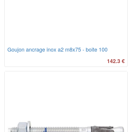
Goujon ancrage inox a2 m8x75 - boite 100
142.3
€