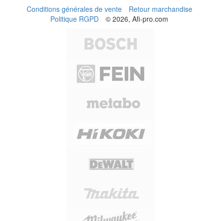
Conditions générales de vente
Retour marchandise
Politique RGPD
© 2026, Afi-pro.com