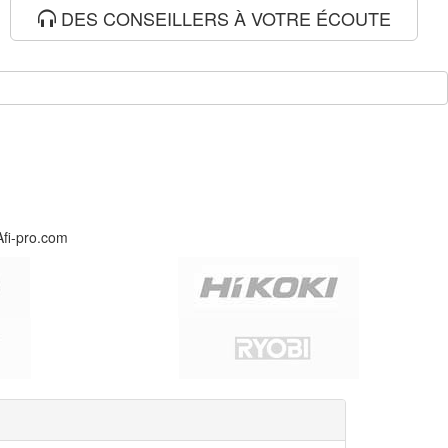
DES CONSEILLERS À VOTRE ÉCOUTE
Afi-pro.com