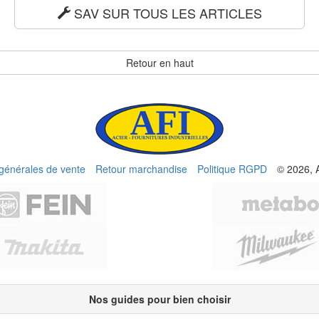
SAV SUR TOUS LES ARTICLES
Retour en haut
 générales de vente
Retour marchandise
Politique RGPD
© 2026, 
Nos guides pour bien choisir