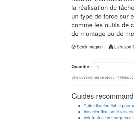
la réalisation de tâch
un type de force sur e
comme les outils de c
de montage ou de me
Stock magasin
Livraison 
Quantité :
Une question sur ce produit ? Nous
co
Guides recommand
Guide fixation fiable pour 
Associer fixation et visseri
Voir toutes les marques d'o