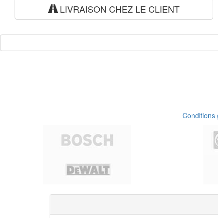
LIVRAISON CHEZ LE CLIENT
Conditions