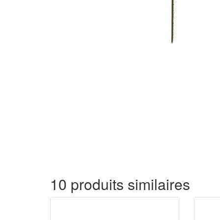
10 produits similaires