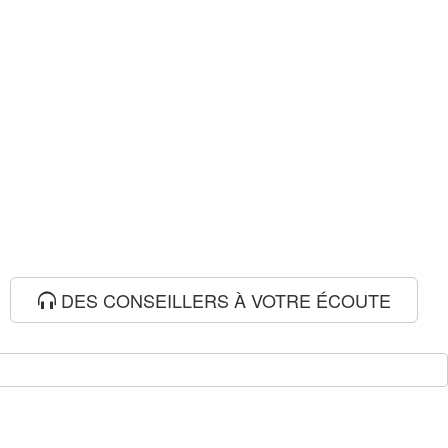
DES CONSEILLERS À VOTRE ÉCOUTE