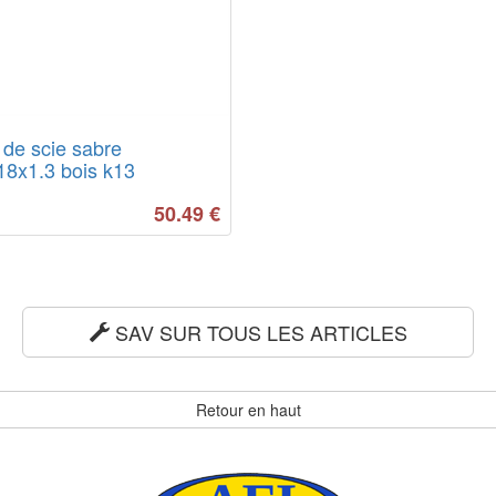
de scie sabre
8x1.3 bois k13
50.49
€
SAV SUR TOUS LES ARTICLES
Retour en haut