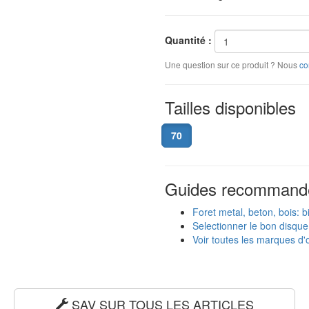
Quantité :
Une question sur ce produit ? Nous
co
Tailles disponibles
70
Guides recommand
Foret metal, beton, bois: b
Selectionner le bon disqu
Voir toutes les marques d'o
SAV SUR TOUS LES ARTICLES