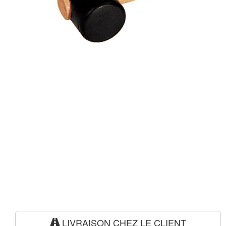
LIVRAISON CHEZ LE CLIENT