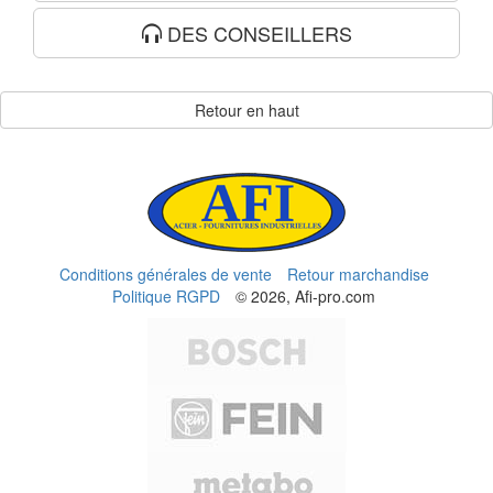
DES CONSEILLERS
Retour en haut
Conditions générales de vente
Retour marchandise
Politique RGPD
© 2026, Afi-pro.com