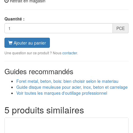
Retrait en magasin
Quantité :
PCE
Ajouter au panier
Une question sur ce produit ? Nous
contacter
.
Guides recommandés
Foret metal, beton, bois: bien choisir selon le materiau
Guide disque meuleuse pour acier, inox, beton et carrelage
Voir toutes les marques d'outillage professionnel
5 produits similaires