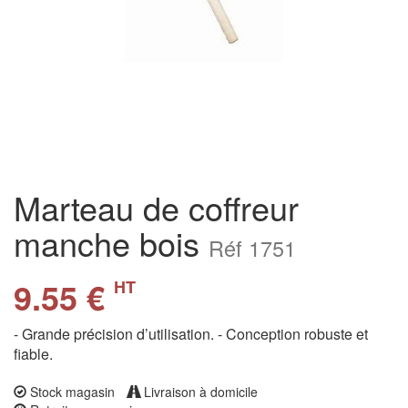
Marteau de coffreur
manche bois
Réf 1751
9.55 €
HT
- Grande précision d’utilisation. - Conception robuste et
fiable.
Stock magasin
Livraison à domicile