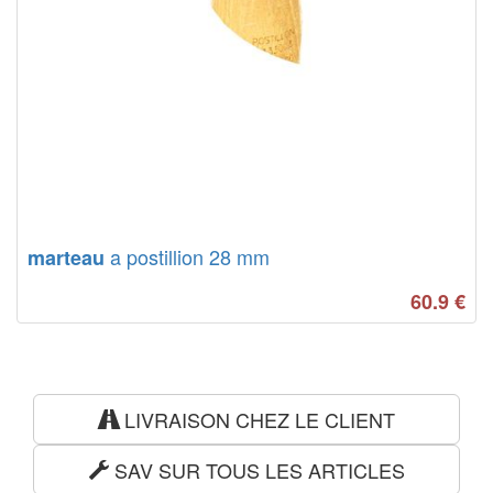
a postillion 28 mm
marteau
60.9
€
LIVRAISON CHEZ LE CLIENT
SAV SUR TOUS LES ARTICLES