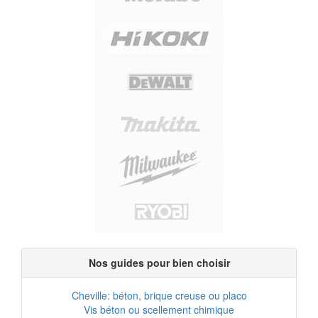
Nos guides pour bien choisir
Cheville: béton, brique creuse ou placo
Vis béton ou scellement chimique