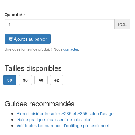
Quantité :
PCE
Ajouter au panier
Une question sur ce produit ? Nous
contacter
.
Tailles disponibles
30
36
40
42
Guides recommandés
Bien choisir entre acier S235 et S355 selon l'usage
Guide pratique: épaisseur de tôle acier
Voir toutes les marques d'outillage professionnel