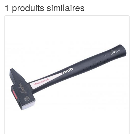
1 produits similaires