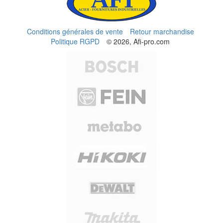
Conditions générales de vente
Retour marchandise
Politique RGPD
© 2026, Afi-pro.com