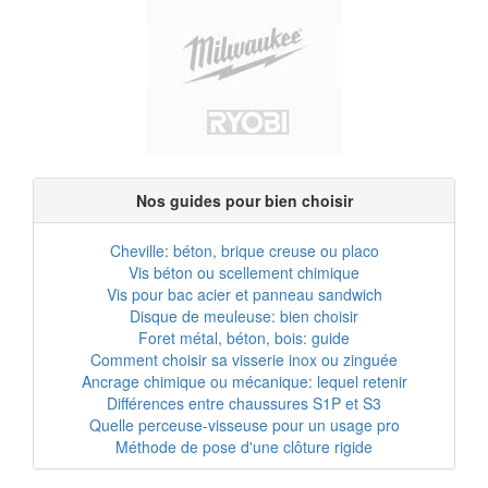
Nos guides pour bien choisir
Cheville: béton, brique creuse ou placo
Vis béton ou scellement chimique
Vis pour bac acier et panneau sandwich
Disque de meuleuse: bien choisir
Foret métal, béton, bois: guide
Comment choisir sa visserie inox ou zinguée
Ancrage chimique ou mécanique: lequel retenir
Différences entre chaussures S1P et S3
Quelle perceuse-visseuse pour un usage pro
Méthode de pose d'une clôture rigide