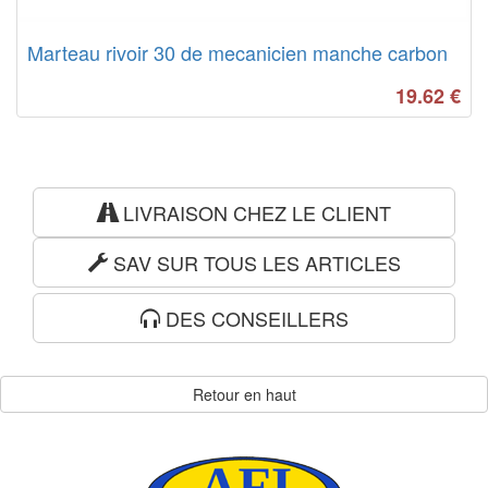
Marteau rivoir 30 de mecanicien manche carbon
19.62
€
LIVRAISON CHEZ LE CLIENT
SAV SUR TOUS LES ARTICLES
DES CONSEILLERS
Retour en haut