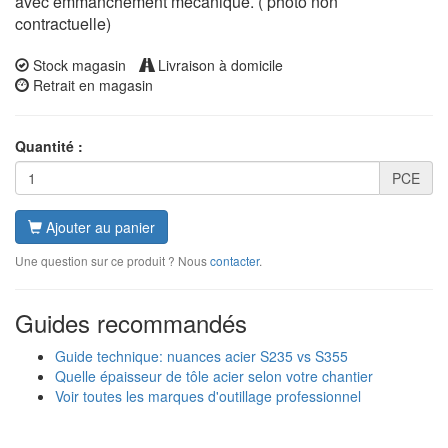
avec emmanchement mécanique. ( photo non
contractuelle)
Stock magasin
Livraison à domicile
Retrait en magasin
Quantité :
PCE
Ajouter au panier
Une question sur ce produit ? Nous
contacter
.
Guides recommandés
Guide technique: nuances acier S235 vs S355
Quelle épaisseur de tôle acier selon votre chantier
Voir toutes les marques d'outillage professionnel