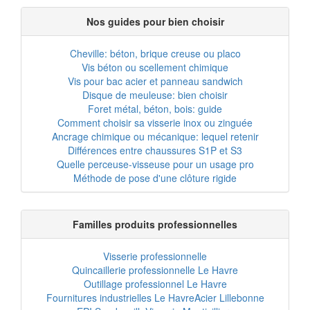
Nos guides pour bien choisir
Cheville: béton, brique creuse ou placo
Vis béton ou scellement chimique
Vis pour bac acier et panneau sandwich
Disque de meuleuse: bien choisir
Foret métal, béton, bois: guide
Comment choisir sa visserie inox ou zinguée
Ancrage chimique ou mécanique: lequel retenir
Différences entre chaussures S1P et S3
Quelle perceuse-visseuse pour un usage pro
Méthode de pose d'une clôture rigide
Familles produits professionnelles
Visserie professionnelle
Quincaillerie professionnelle Le Havre
Outillage professionnel Le Havre
Fournitures industrielles Le Havre
Acier Lillebonne