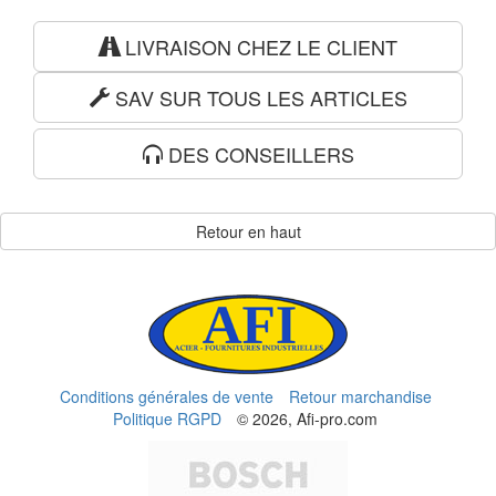
LIVRAISON CHEZ LE CLIENT
SAV SUR TOUS LES ARTICLES
DES CONSEILLERS
Retour en haut
Conditions générales de vente
Retour marchandise
Politique RGPD
© 2026, Afi-pro.com