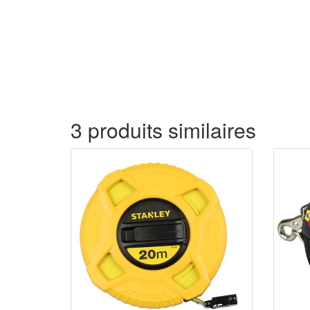
3 produits similaires