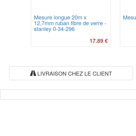
Mesure longue 20m x
Mesu
12,7mm ruban fibre de verre -
stanley 0-34-296
17.89
€
LIVRAISON CHEZ LE CLIENT