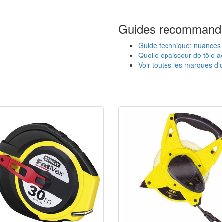
Guides recommand
Guide technique: nuances
Quelle épaisseur de tôle ac
Voir toutes les marques d'o