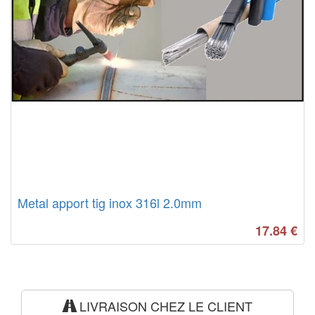
Metal apport tig inox 316l 2.0mm
17.84
€
LIVRAISON CHEZ LE CLIENT