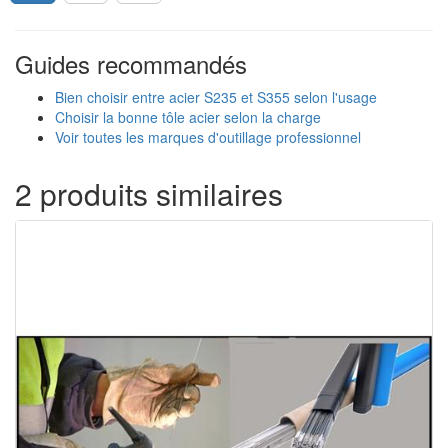
Guides recommandés
Bien choisir entre acier S235 et S355 selon l'usage
Choisir la bonne tôle acier selon la charge
Voir toutes les marques d'outillage professionnel
2 produits similaires