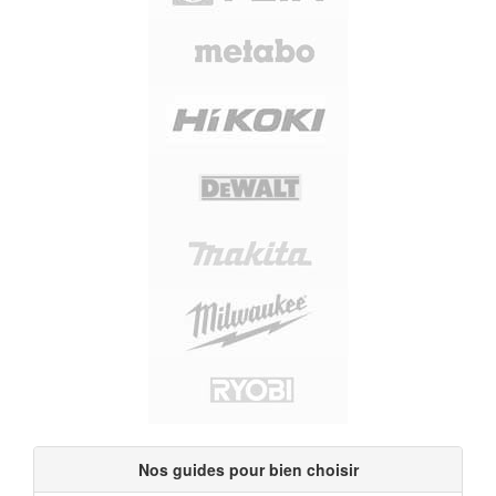
Nos guides pour bien choisir