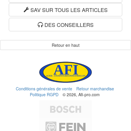
SAV SUR TOUS LES ARTICLES
DES CONSEILLERS
Retour en haut
Conditions générales de vente
Retour marchandise
Politique RGPD
© 2026, Afi-pro.com