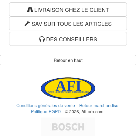
LIVRAISON CHEZ LE CLIENT
SAV SUR TOUS LES ARTICLES
DES CONSEILLERS
Retour en haut
Conditions générales de vente
Retour marchandise
Politique RGPD
© 2026, Afi-pro.com