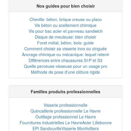
Nos guides pour bien choisir
Cheville: béton, brique creuse ou placo
Vis béton ou scellement chimique
Vis pour bac acier et panneau sandwich
Disque de meuleuse: bien choisir
Foret métal, béton, bois: guide
Comment choisir sa visserie inox ou zinguée
Ancrage chimique ou mécanique: lequel retenir
Différences entre chaussures S1P et S3
Quelle perceuse-visseuse pour un usage pro
Méthode de pose d'une clôture rigide
Familles produits professionnelles
Visserie professionnelle
Quincaillerie professionnelle Le Havre
Outillage professionnel Le Havre
Fournitures industrielles Le Havre
Acier Lillebonne
EPI Sandouville
Visserie Montivilliers