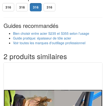
316
316
316
316
Guides recommandés
Bien choisir entre acier S235 et S355 selon l'usage
Guide pratique: épaisseur de tôle acier
Voir toutes les marques d'outillage professionnel
2 produits similaires