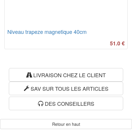
Niveau trapeze magnetique 40cm
51.0
€
LIVRAISON CHEZ LE CLIENT
SAV SUR TOUS LES ARTICLES
DES CONSEILLERS
Retour en haut