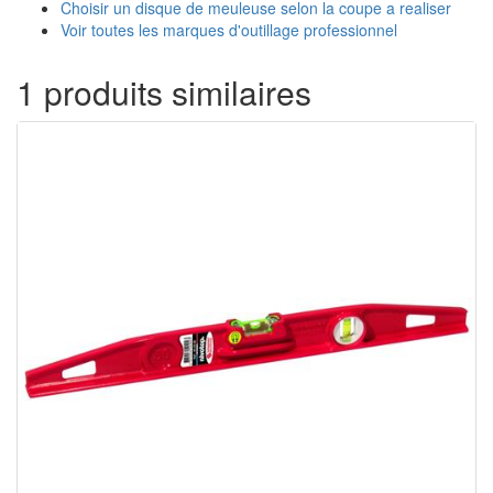
Choisir un disque de meuleuse selon la coupe a realiser
Voir toutes les marques d'outillage professionnel
1 produits similaires