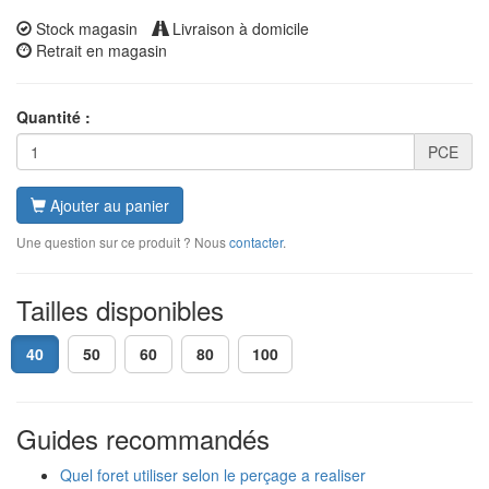
Stock magasin
Livraison à domicile
Retrait en magasin
Quantité :
PCE
Ajouter au panier
Une question sur ce produit ? Nous
contacter
.
Tailles disponibles
40
50
60
80
100
Guides recommandés
Quel foret utiliser selon le perçage a realiser