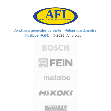
Conditions générales de vente
Retour marchandise
Politique RGPD
© 2026, Afi-pro.com