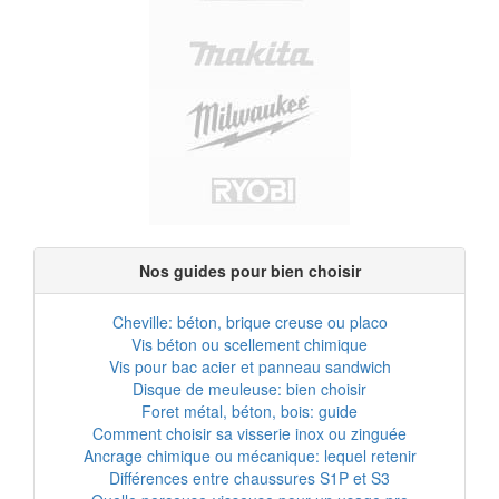
Nos guides pour bien choisir
Cheville: béton, brique creuse ou placo
Vis béton ou scellement chimique
Vis pour bac acier et panneau sandwich
Disque de meuleuse: bien choisir
Foret métal, béton, bois: guide
Comment choisir sa visserie inox ou zinguée
Ancrage chimique ou mécanique: lequel retenir
Différences entre chaussures S1P et S3