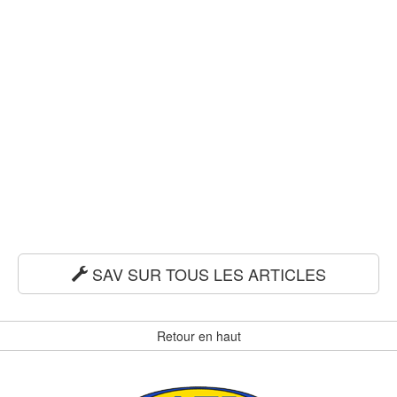
SAV SUR TOUS LES ARTICLES
Retour en haut