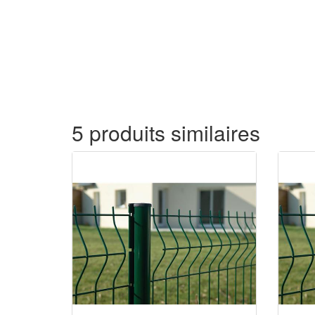
5 produits similaires