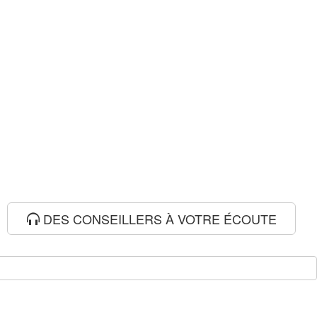
DES CONSEILLERS À VOTRE ÉCOUTE