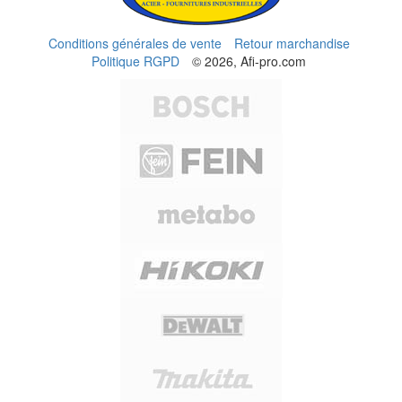
Conditions générales de vente
Retour marchandise
Politique RGPD
© 2026, Afi-pro.com