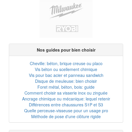
Nos guides pour bien choisir
Cheville: béton, brique creuse ou placo
Vis béton ou scellement chimique
Vis pour bac acier et panneau sandwich
Disque de meuleuse: bien choisir
Foret métal, béton, bois: guide
Comment choisir sa visserie inox ou zinguée
Ancrage chimique ou mécanique: lequel retenir
Différences entre chaussures S1P et S3
Quelle perceuse-visseuse pour un usage pro
Méthode de pose d'une clôture rigide