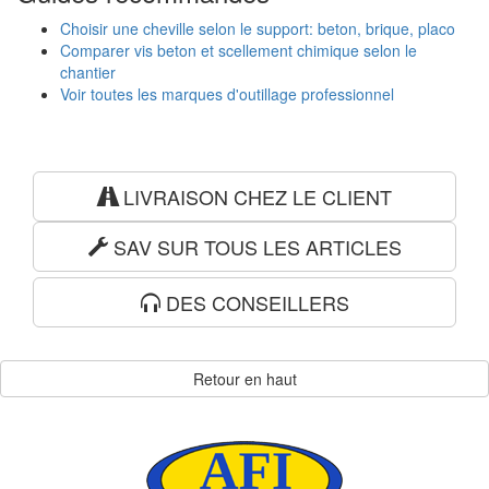
Choisir une cheville selon le support: beton, brique, placo
Comparer vis beton et scellement chimique selon le
chantier
Voir toutes les marques d'outillage professionnel
LIVRAISON CHEZ LE CLIENT
SAV SUR TOUS LES ARTICLES
DES CONSEILLERS
Retour en haut