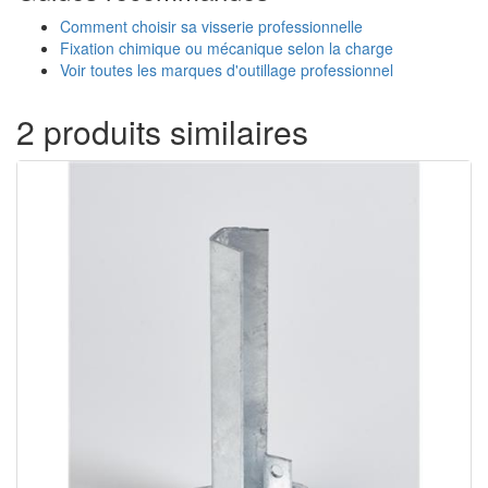
Comment choisir sa visserie professionnelle
Fixation chimique ou mécanique selon la charge
Voir toutes les marques d'outillage professionnel
2 produits similaires