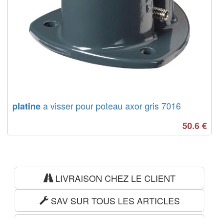
a visser pour poteau axor gris 7016
platine
50.6
€
LIVRAISON CHEZ LE CLIENT
SAV SUR TOUS LES ARTICLES