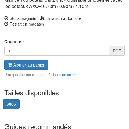
les poteaux AXOR 0.70m / 0.90m / 1.10m
Stock magasin
Livraison à domicile
Retrait en magasin
Quantité :
PCE
Ajouter au panier
Une question sur ce produit ? Nous
contacter
.
Tailles disponibles
6005
Guides recommandés