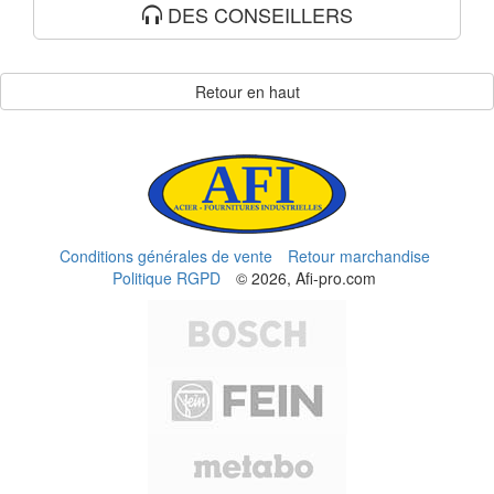
DES CONSEILLERS
Retour en haut
Conditions générales de vente
Retour marchandise
Politique RGPD
© 2026, Afi-pro.com