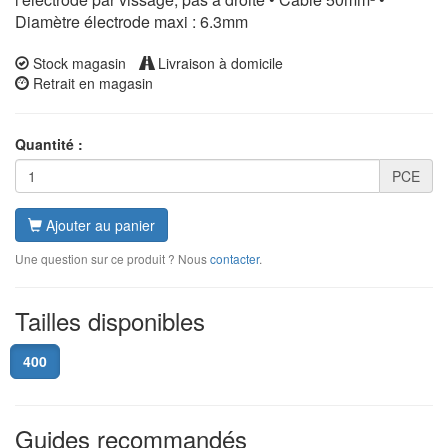
Diamètre électrode maxi : 6.3mm
Stock magasin
Livraison à domicile
Retrait en magasin
Quantité :
PCE
Ajouter au panier
Une question sur ce produit ? Nous
contacter
.
Tailles disponibles
400
Guides recommandés