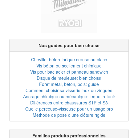
Nos guides pour bien choisir
Cheville: béton, brique creuse ou placo
Vis béton ou scellement chimique
Vis pour bac acier et panneau sandwich
Disque de meuleuse: bien choisir
Foret métal, béton, bois: guide
Comment choisir sa visserie inox ou zinguée
Ancrage chimique ou mécanique: lequel retenir
Différences entre chaussures S1P et S3
Quelle perceuse-visseuse pour un usage pro
Méthode de pose d'une clôture rigide
Familles produits professionnelles