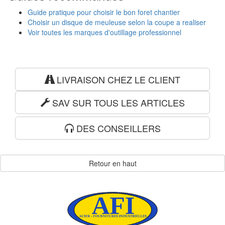
Guide pratique pour choisir le bon foret chantier
Choisir un disque de meuleuse selon la coupe a realiser
Voir toutes les marques d'outillage professionnel
LIVRAISON CHEZ LE CLIENT
SAV SUR TOUS LES ARTICLES
DES CONSEILLERS
Retour en haut