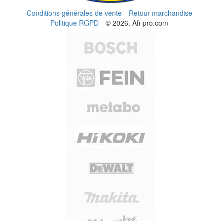
Conditions générales de vente
Retour marchandise
Politique RGPD
© 2026, Afi-pro.com