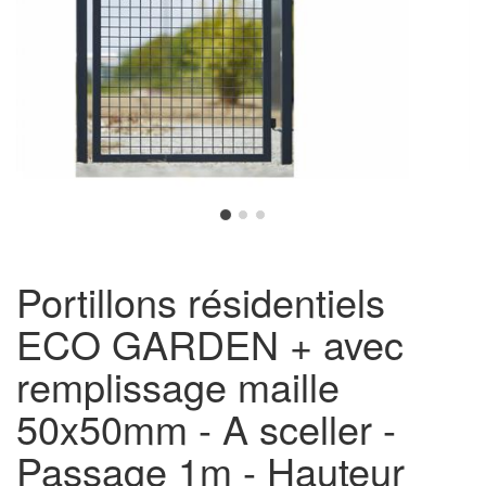
Portillons résidentiels
ECO GARDEN + avec
remplissage maille
50x50mm - A sceller -
Passage 1m - Hauteur