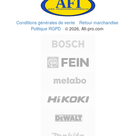
Conditions générales de vente
Retour marchandise
Politique RGPD
© 2026, Afi-pro.com