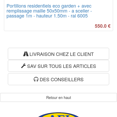
Portillons residentiels eco garden + avec
remplissage maille 50x50mm - a sceller -
passage 1m - hauteur 1.50m - ral 6005
550.0
€
LIVRAISON CHEZ LE CLIENT
SAV SUR TOUS LES ARTICLES
DES CONSEILLERS
Retour en haut