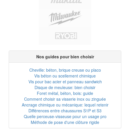
Nos guides pour bien choisir
Cheville: béton, brique creuse ou placo
Vis béton ou scellement chimique
Vis pour bac acier et panneau sandwich
Disque de meuleuse: bien choisir
Foret métal, béton, bois: guide
Comment choisir sa visserie inox ou zinguée
Ancrage chimique ou mécanique: lequel retenir
Différences entre chaussures S1P et S3
Quelle perceuse-visseuse pour un usage pro
Méthode de pose d'une clôture rigide