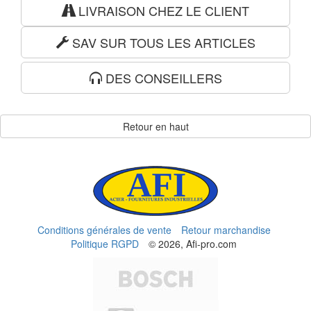
LIVRAISON CHEZ LE CLIENT
SAV SUR TOUS LES ARTICLES
DES CONSEILLERS
Retour en haut
Conditions générales de vente
Retour marchandise
Politique RGPD
© 2026, Afi-pro.com