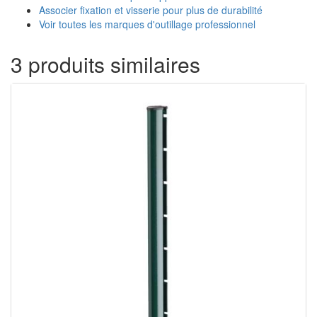
Associer fixation et visserie pour plus de durabilité
Voir toutes les marques d'outillage professionnel
3 produits similaires