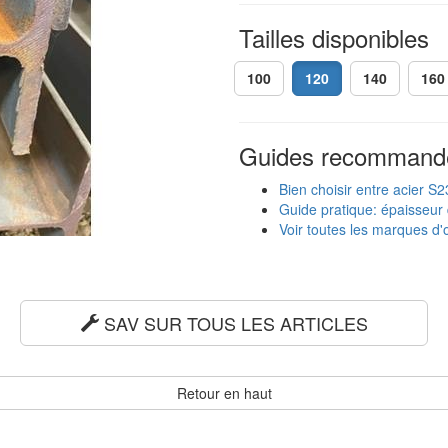
Tailles disponibles
100
120
140
160
Guides recommand
Bien choisir entre acier S
Guide pratique: épaisseur 
Voir toutes les marques d'o
SAV SUR TOUS LES ARTICLES
Retour en haut