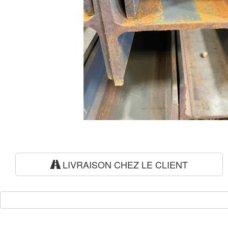
LIVRAISON CHEZ LE CLIENT