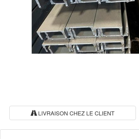
LIVRAISON CHEZ LE CLIENT