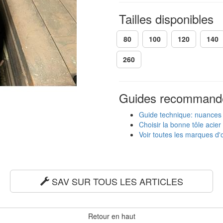
Tailles disponibles
80
100
120
140
260
Guides recommand
Guide technique: nuances
Choisir la bonne tôle acier
Voir toutes les marques d'o
SAV SUR TOUS LES ARTICLES
Retour en haut