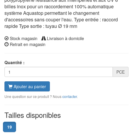
billes inox pour un raccordement 100% automatique
système Aquastop permettant le changement
d'accessoires sans couper l'eau. Type entrée : raccord
rapide Type sortie : tuyau Ø 19 mm
Stock magasin
Livraison à domicile
Retrait en magasin
Quantité :
PCE
Ajouter au panier
Une question sur ce produit ? Nous
contacter
.
Tailles disponibles
19