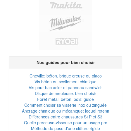
Nos guides pour bien choisir
Cheville: béton, brique creuse ou placo
Vis béton ou scellement chimique
Vis pour bac acier et panneau sandwich
Disque de meuleuse: bien choisir
Foret métal, béton, bois: guide
Comment choisir sa visserie inox ou zinguée
Ancrage chimique ou mécanique: lequel retenir
Différences entre chaussures S1P et S3
Quelle perceuse-visseuse pour un usage pro
Méthode de pose d'une clôture rigide