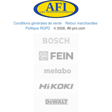
Conditions générales de vente
Retour marchandise
Politique RGPD
© 2026, Afi-pro.com