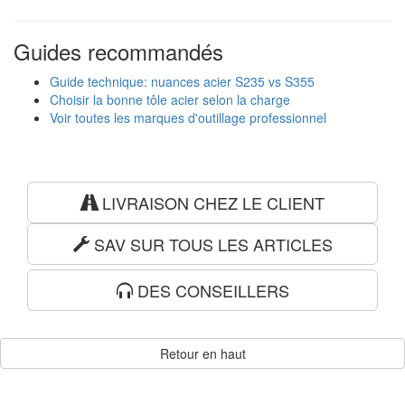
Guides recommandés
Guide technique: nuances acier S235 vs S355
Choisir la bonne tôle acier selon la charge
Voir toutes les marques d'outillage professionnel
LIVRAISON CHEZ LE CLIENT
SAV SUR TOUS LES ARTICLES
DES CONSEILLERS
Retour en haut