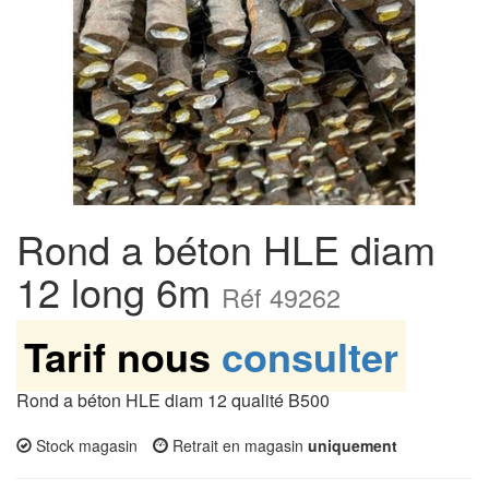
Rond a béton HLE diam
12 long 6m
Réf 49262
Tarif nous
consulter
Rond a béton HLE diam 12 qualité B500
Stock magasin
Retrait en magasin
uniquement