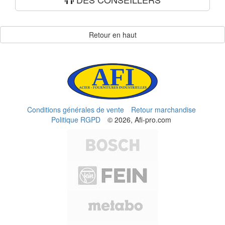
Retour en haut
Conditions générales de vente
Retour marchandise
Politique RGPD
© 2026, Afi-pro.com