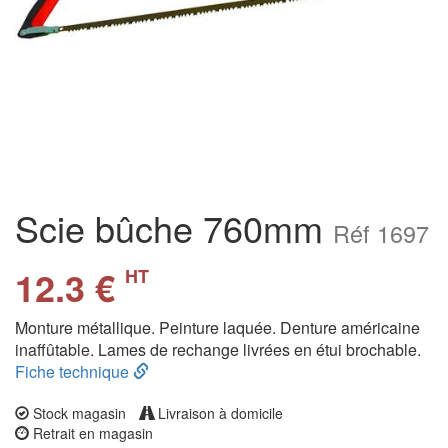
Scie bûche 760mm
Réf 1697
12.3 €
HT
Monture métallique. Peinture laquée. Denture américaine
inaffûtable. Lames de rechange livrées en étui brochable.
Fiche technique
Stock magasin
Livraison à domicile
Retrait en magasin