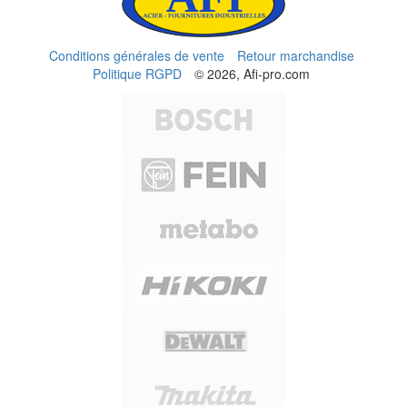
Conditions générales de vente
Retour marchandise
Politique RGPD
© 2026, Afi-pro.com