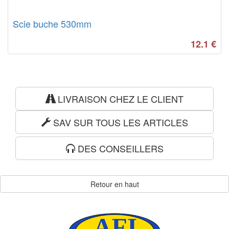
Scie buche 530mm
12.1
€
LIVRAISON CHEZ LE CLIENT
SAV SUR TOUS LES ARTICLES
DES CONSEILLERS
Retour en haut