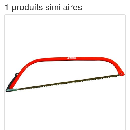
1 produits similaires