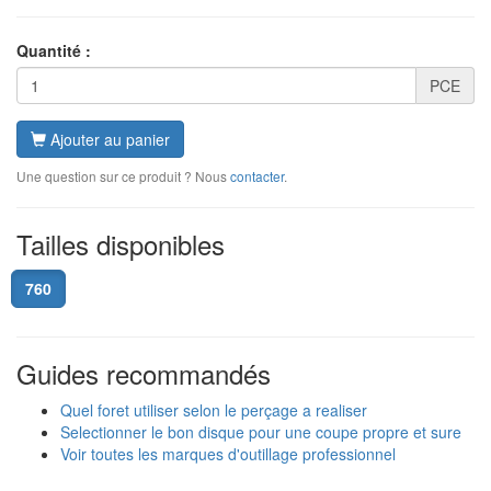
Quantité :
PCE
Ajouter au panier
Une question sur ce produit ? Nous
contacter
.
Tailles disponibles
760
Guides recommandés
Quel foret utiliser selon le perçage a realiser
Selectionner le bon disque pour une coupe propre et sure
Voir toutes les marques d'outillage professionnel