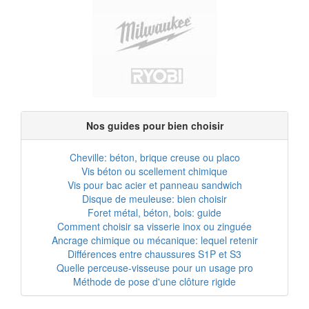
Nos guides pour bien choisir
Cheville: béton, brique creuse ou placo
Vis béton ou scellement chimique
Vis pour bac acier et panneau sandwich
Disque de meuleuse: bien choisir
Foret métal, béton, bois: guide
Comment choisir sa visserie inox ou zinguée
Ancrage chimique ou mécanique: lequel retenir
Différences entre chaussures S1P et S3
Quelle perceuse-visseuse pour un usage pro
Méthode de pose d'une clôture rigide