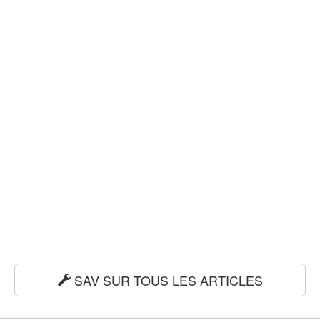
SAV SUR TOUS LES ARTICLES