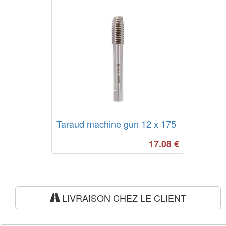
Taraud machine gun 12 x 175
17.08
€
LIVRAISON CHEZ LE CLIENT