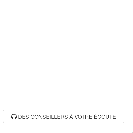
DES CONSEILLERS À VOTRE ÉCOUTE