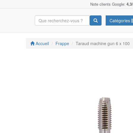
Note clients Google:
4,3
Catégories
Accueil
Frappe
Taraud machine gun 6 x 100