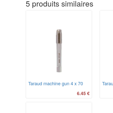
5 produits similaires
Taraud machine gun 4 x 70
Tarau
6.45
€