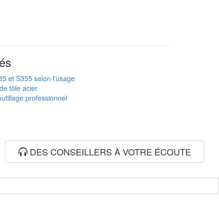
és
235 et S355 selon l'usage
de tôle acier
utillage professionnel
DES CONSEILLERS À VOTRE ÉCOUTE