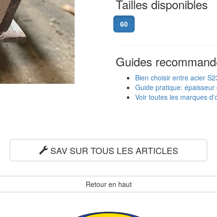
Tailles disponibles
60
Guides recommand
Bien choisir entre acier S
Guide pratique: épaisseur 
Voir toutes les marques d'o
SAV SUR TOUS LES ARTICLES
Retour en haut