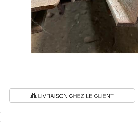
LIVRAISON CHEZ LE CLIENT