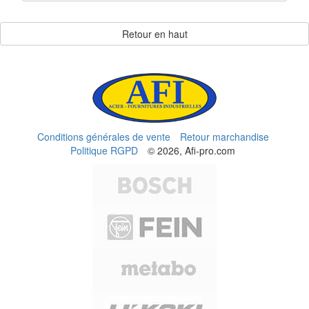
Retour en haut
Conditions générales de vente
Retour marchandise
Politique RGPD
© 2026, Afi-pro.com