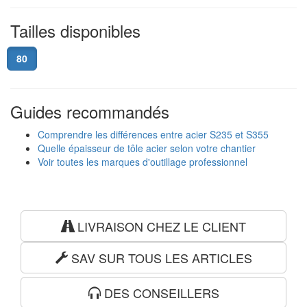
Tailles disponibles
80
Guides recommandés
Comprendre les différences entre acier S235 et S355
Quelle épaisseur de tôle acier selon votre chantier
Voir toutes les marques d'outillage professionnel
LIVRAISON CHEZ LE CLIENT
SAV SUR TOUS LES ARTICLES
DES CONSEILLERS