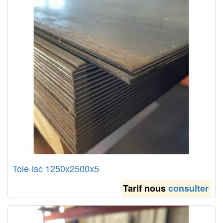
Tole lac 1250x2500x5
Tarif nous
consulter