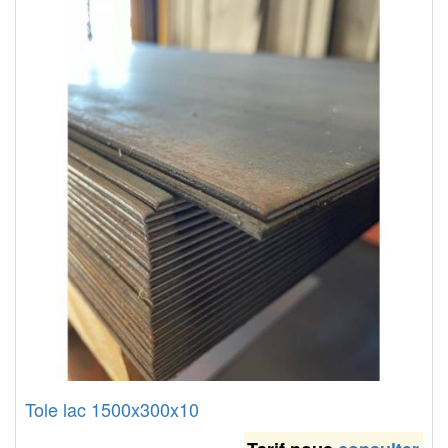
Tole lac 1500x300x10