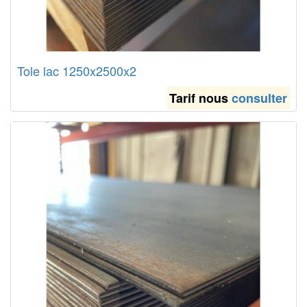
Tole lac 1250x2500x2
Tarif nous
consulter