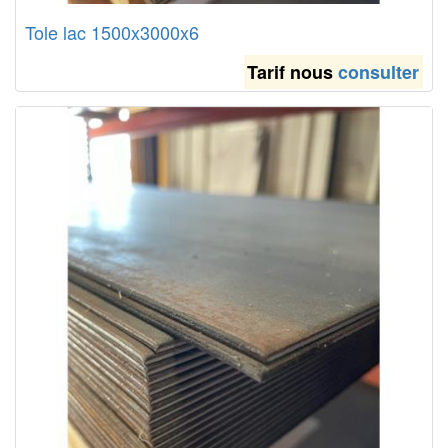
Tole lac 1500x3000x6
Tarif nous
consulter