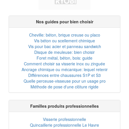
Nos guides pour bien choisir
Cheville: béton, brique creuse ou placo
Vis béton ou scellement chimique
Vis pour bac acier et panneau sandwich
Disque de meuleuse: bien choisir
Foret métal, béton, bois: guide
Comment choisir sa visserie inox ou zinguée
Ancrage chimique ou mécanique: lequel retenir
Différences entre chaussures S1P et S3
Quelle perceuse-visseuse pour un usage pro
Méthode de pose d'une clôture rigide
Familles produits professionnelles
Visserie professionnelle
Quincaillerie professionnelle Le Havre