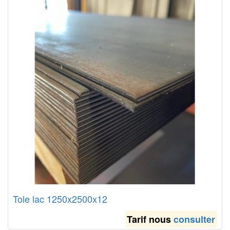
Tole lac 1250x2500x12
Tarif nous
consulter