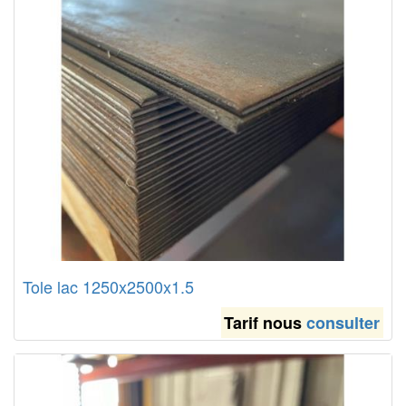
Tole lac 1250x2500x1.5
Tarif nous
consulter