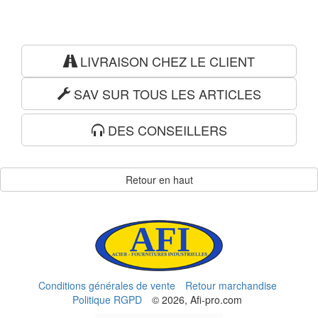
LIVRAISON CHEZ LE CLIENT
SAV SUR TOUS LES ARTICLES
DES CONSEILLERS
Retour en haut
Conditions générales de vente
Retour marchandise
Politique RGPD
© 2026, Afi-pro.com