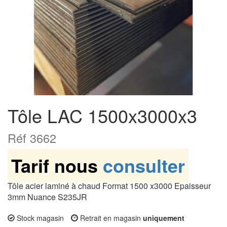
Tôle LAC 1500x3000x3
Réf 3662
Tarif nous
consulter
Tôle acier laminé à chaud Format 1500 x3000 Epaisseur
3mm Nuance S235JR
Stock magasin
Retrait en magasin
uniquement