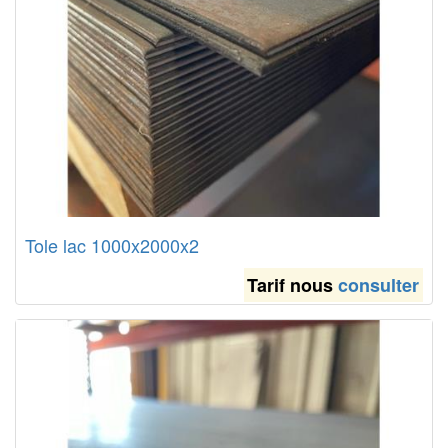
Tole lac 1000x2000x2
Tarif nous
consulter