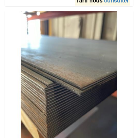
Tarif nous
consulter