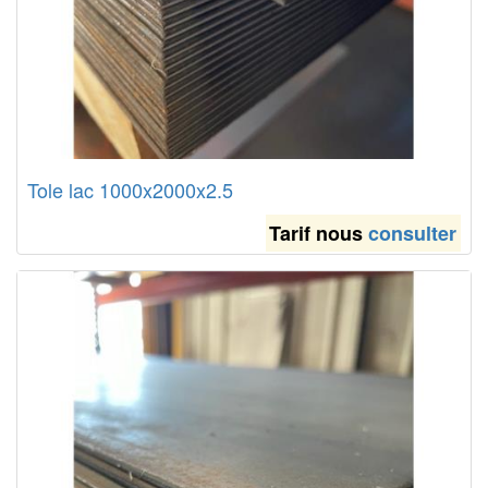
Tole lac 1000x2000x2.5
Tarif nous
consulter