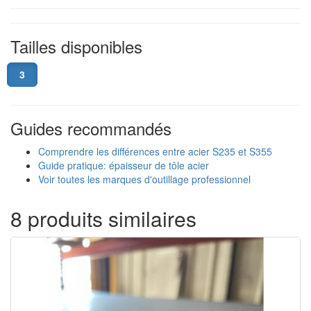
Tailles disponibles
3
Guides recommandés
Comprendre les différences entre acier S235 et S355
Guide pratique: épaisseur de tôle acier
Voir toutes les marques d'outillage professionnel
8 produits similaires