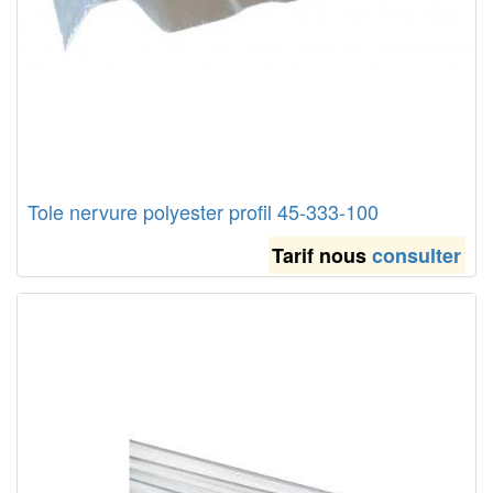
Tole nervure polyester profil 45-333-100
Tarif nous
consulter