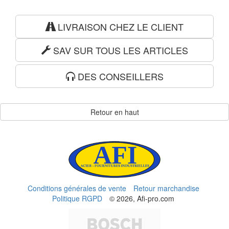
LIVRAISON CHEZ LE CLIENT
SAV SUR TOUS LES ARTICLES
DES CONSEILLERS
Retour en haut
Conditions générales de vente
Retour marchandise
Politique RGPD
© 2026, Afi-pro.com