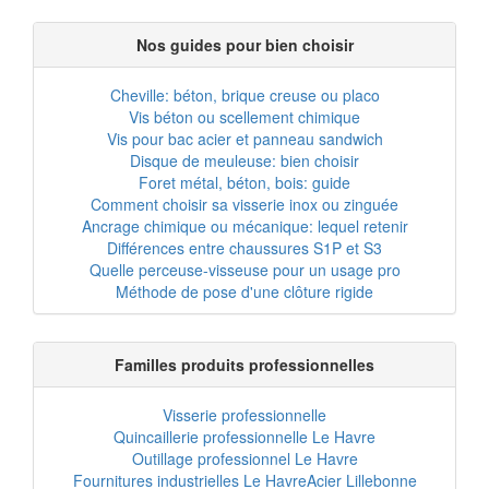
Nos guides pour bien choisir
Cheville: béton, brique creuse ou placo
Vis béton ou scellement chimique
Vis pour bac acier et panneau sandwich
Disque de meuleuse: bien choisir
Foret métal, béton, bois: guide
Comment choisir sa visserie inox ou zinguée
Ancrage chimique ou mécanique: lequel retenir
Différences entre chaussures S1P et S3
Quelle perceuse-visseuse pour un usage pro
Méthode de pose d'une clôture rigide
Familles produits professionnelles
Visserie professionnelle
Quincaillerie professionnelle Le Havre
Outillage professionnel Le Havre
Fournitures industrielles Le Havre
Acier Lillebonne