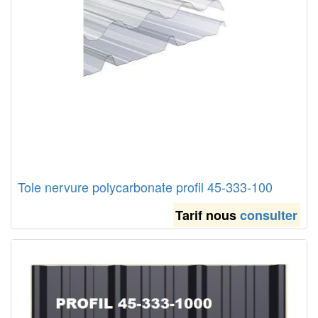
Tole nervure polycarbonate profil 45-333-100
Tarif nous
consulter