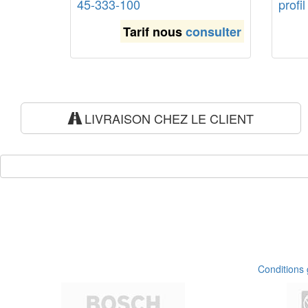
45-333-100
profi
Tarif nous
consulter
LIVRAISON CHEZ LE CLIENT
Conditions