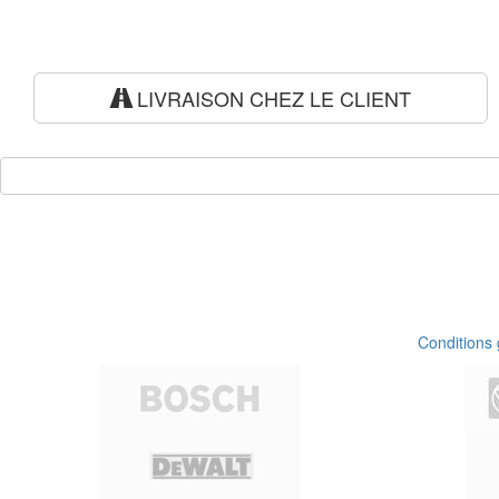
LIVRAISON CHEZ LE CLIENT
Conditions