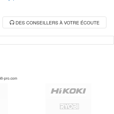
DES CONSEILLERS À VOTRE ÉCOUTE
Afi-pro.com