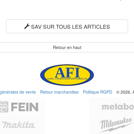
SAV SUR TOUS LES ARTICLES
Retour en haut
 générales de vente
Retour marchandise
Politique RGPD
© 2026, 