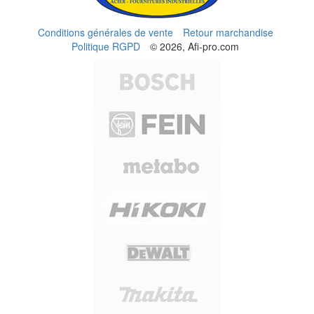
Conditions générales de vente
Retour marchandise
Politique RGPD
© 2026, Afi-pro.com