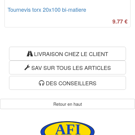
Tournevis torx 20x100 bi-matiere
9.77
€
LIVRAISON CHEZ LE CLIENT
SAV SUR TOUS LES ARTICLES
DES CONSEILLERS
Retour en haut