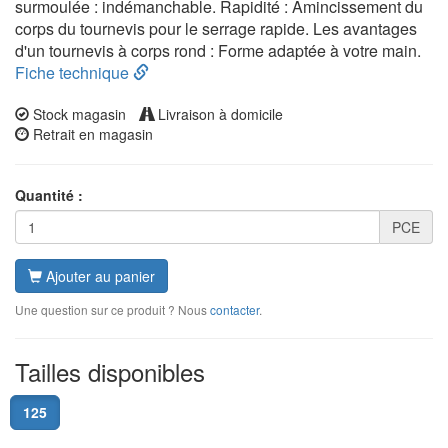
surmoulée : indémanchable. Rapidité : Amincissement du
corps du tournevis pour le serrage rapide. Les avantages
d'un tournevis à corps rond : Forme adaptée à votre main.
Fiche technique
Stock magasin
Livraison à domicile
Retrait en magasin
Quantité :
PCE
Ajouter au panier
Une question sur ce produit ? Nous
contacter
.
Tailles disponibles
125