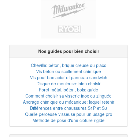
Nos guides pour bien choisir
Cheville: béton, brique creuse ou placo
Vis béton ou scellement chimique
Vis pour bac acier et panneau sandwich
Disque de meuleuse: bien choisir
Foret métal, béton, bois: guide
Comment choisir sa visserie inox ou zinguée
Ancrage chimique ou mécanique: lequel retenir
Différences entre chaussures S1P et S3
Quelle perceuse-visseuse pour un usage pro
Méthode de pose d'une clôture rigide