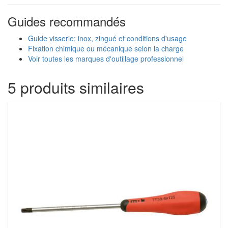
Guides recommandés
Guide visserie: inox, zingué et conditions d'usage
Fixation chimique ou mécanique selon la charge
Voir toutes les marques d'outillage professionnel
5 produits similaires