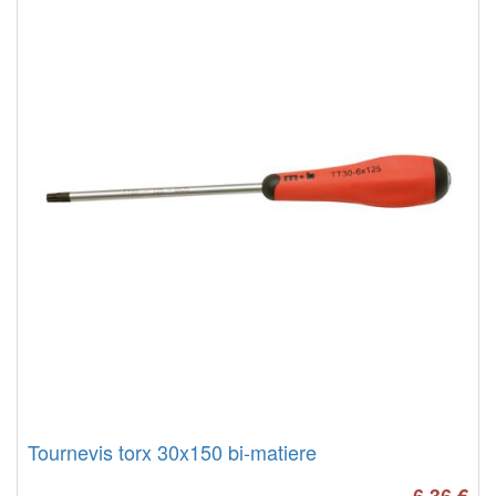
Tournevis torx 30x150 bi-matiere