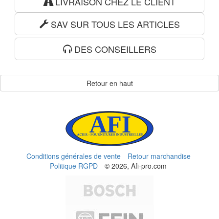
LIVRAISON CHEZ LE CLIENT
SAV SUR TOUS LES ARTICLES
DES CONSEILLERS
Retour en haut
Conditions générales de vente
Retour marchandise
Politique RGPD
© 2026, Afi-pro.com