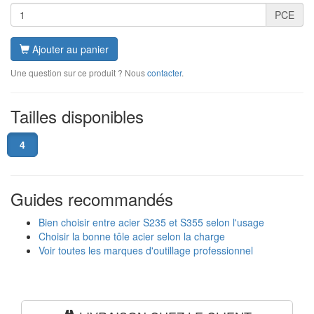
PCE
Ajouter au panier
Une question sur ce produit ? Nous
contacter
.
Tailles disponibles
4
Guides recommandés
Bien choisir entre acier S235 et S355 selon l'usage
Choisir la bonne tôle acier selon la charge
Voir toutes les marques d'outillage professionnel