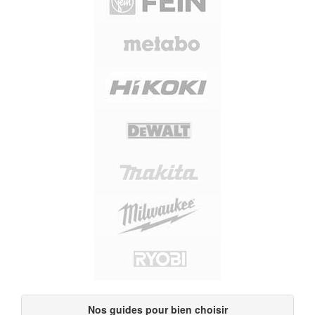
Nos guides pour bien choisir