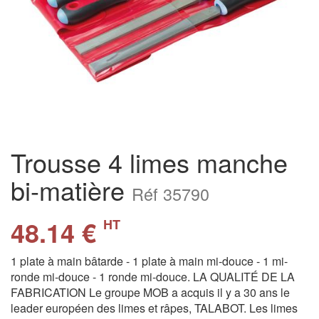
Trousse 4 limes manche
bi-matière
Réf 35790
48.14 €
HT
1 plate à main bâtarde - 1 plate à main mi-douce - 1 mi-
ronde mi-douce - 1 ronde mi-douce. LA QUALITÉ DE LA
FABRICATION Le groupe MOB a acquis il y a 30 ans le
leader européen des limes et râpes, TALABOT. Les limes