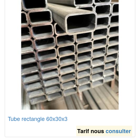
Tube rectangle 60x30x3
Tarif nous
consulter