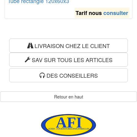
Tube rectangle 120x60x3
Tarif nous
consulter
LIVRAISON CHEZ LE CLIENT
SAV SUR TOUS LES ARTICLES
DES CONSEILLERS
Retour en haut