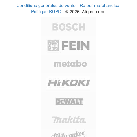
Conditions générales de vente
Retour marchandise
Politique RGPD
© 2026, Afi-pro.com