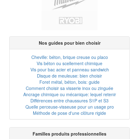
Nos guides pour bien choisir
Cheville: béton, brique creuse ou placo
Vis béton ou scellement chimique
Vis pour bac acier et panneau sandwich
Disque de meuleuse: bien choisir
Foret métal, béton, bois: guide
Comment choisir sa visserie inox ou zinguée
Ancrage chimique ou mécanique: lequel retenir
Différences entre chaussures S1P et S3
Quelle perceuse-visseuse pour un usage pro
Méthode de pose d'une clôture rigide
Familles produits professionnelles