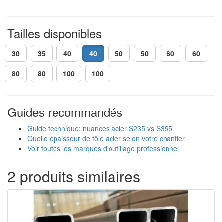
Tailles disponibles
30
35
40
40
50
50
60
60
80
80
100
100
Guides recommandés
Guide technique: nuances acier S235 vs S355
Quelle épaisseur de tôle acier selon votre chantier
Voir toutes les marques d'outillage professionnel
2 produits similaires