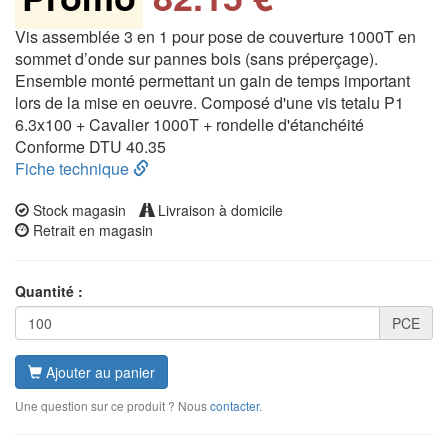
Vis assemblée 3 en 1 pour pose de couverture 1000T en
sommet d’onde sur pannes bois (sans préperçage).
Ensemble monté permettant un gain de temps important
lors de la mise en oeuvre. Composé d'une vis tetalu P1
6.3x100 + Cavalier 1000T + rondelle d'étanchéité
Conforme DTU 40.35
Fiche technique
Stock magasin
Livraison à domicile
Retrait en magasin
Quantité :
PCE
Ajouter au panier
Une question sur ce produit ? Nous
contacter
.