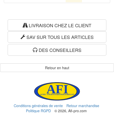
LIVRAISON CHEZ LE CLIENT
SAV SUR TOUS LES ARTICLES
DES CONSEILLERS
Retour en haut
Conditions générales de vente
Retour marchandise
Politique RGPD
© 2026, Afi-pro.com