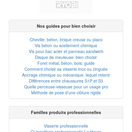
Nos guides pour bien choisir
Cheville: béton, brique creuse ou placo
Vis béton ou scellement chimique
Vis pour bac acier et panneau sandwich
Disque de meuleuse: bien choisir
Foret métal, béton, bois: guide
Comment choisir sa visserie inox ou zinguée
Ancrage chimique ou mécanique: lequel retenir
Différences entre chaussures S1P et S3
Quelle perceuse-visseuse pour un usage pro
Méthode de pose d'une clôture rigide
Familles produits professionnelles
Visserie professionnelle
Quincaillerie professionnelle Le Havre