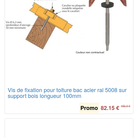
Vis de fixation pour toiture bac acier ral 5008 sur
support bois longueur 100mm
Promo
82.15
€
150.0 €