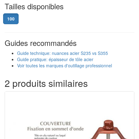
Tailles disponibles
100
Guides recommandés
Guide technique: nuances acier S235 vs S355
Guide pratique: épaisseur de tôle acier
Voir toutes les marques d'outillage professionnel
2 produits similaires