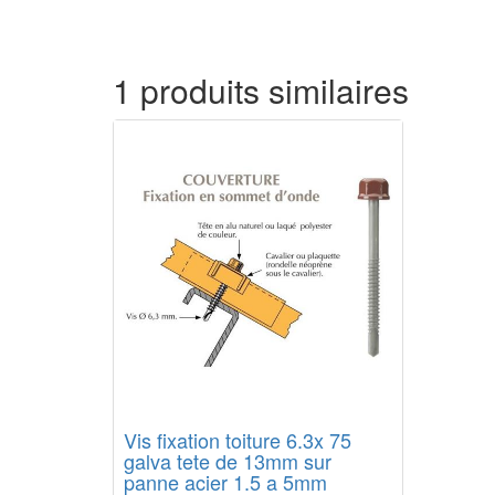
1 produits similaires
Vis fixation toiture 6.3x 75
galva tete de 13mm sur
panne acier 1.5 a 5mm