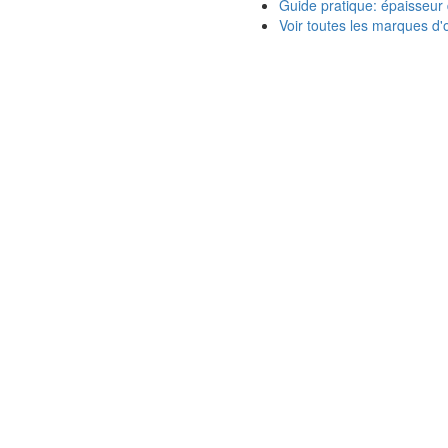
Guide pratique: épaisseur 
Voir toutes les marques d'o