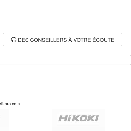
DES CONSEILLERS À VOTRE ÉCOUTE
Afi-pro.com