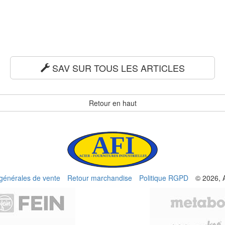
SAV SUR TOUS LES ARTICLES
Retour en haut
 générales de vente
Retour marchandise
Politique RGPD
© 2026, 