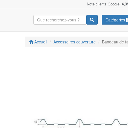
Note clients Google:
4,3
Catégories
Accueil
Accessoires couverture
Bandeau de fai