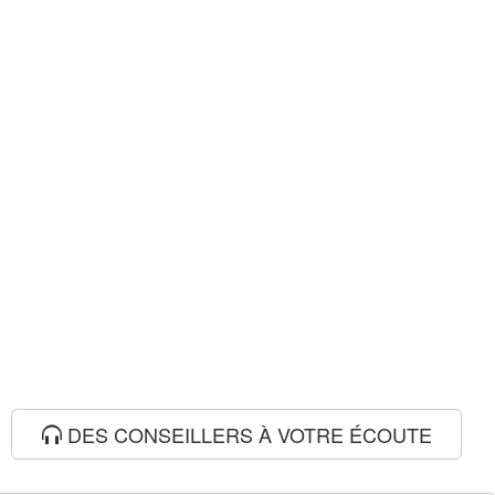
DES CONSEILLERS À VOTRE ÉCOUTE