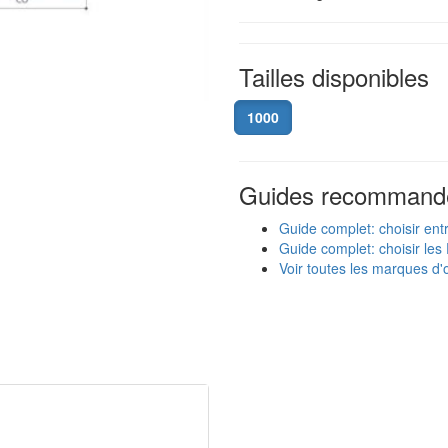
Tailles disponibles
1000
Guides recommand
Guide complet: choisir ent
Guide complet: choisir les 
Voir toutes les marques d'o