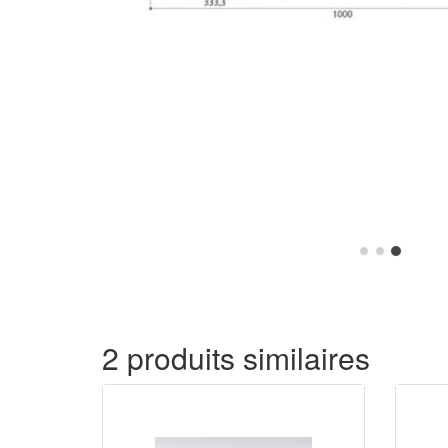
2 produits similaires