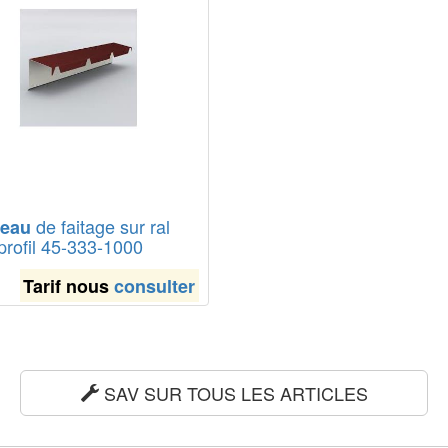
de faitage sur ral
eau
rofil 45-333-1000
Tarif nous
consulter
SAV SUR TOUS LES ARTICLES