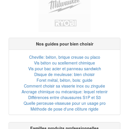
Nos guides pour bien choisir
Cheville: béton, brique creuse ou placo
Vis béton ou scellement chimique
Vis pour bac acier et panneau sandwich
Disque de meuleuse: bien choisir
Foret métal, béton, bois: guide
Comment choisir sa visserie inox ou zinguée
Ancrage chimique ou mécanique: lequel retenir
Différences entre chaussures S1P et S3
Quelle perceuse-visseuse pour un usage pro
Méthode de pose d'une clôture rigide
Familles produits professionnelles