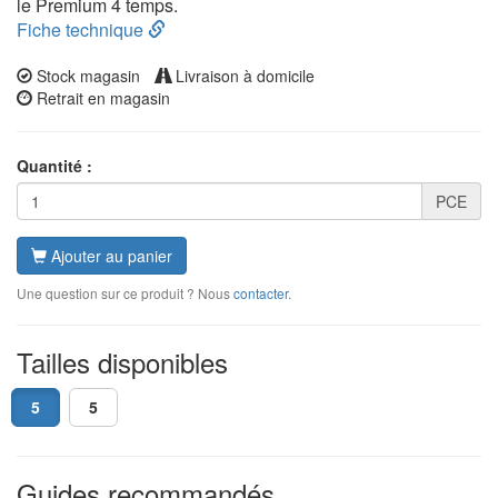
le Premium 4 temps.
Fiche technique
Stock magasin
Livraison à domicile
Retrait en magasin
Quantité :
PCE
Ajouter au panier
Une question sur ce produit ? Nous
contacter
.
Tailles disponibles
5
5
Guides recommandés