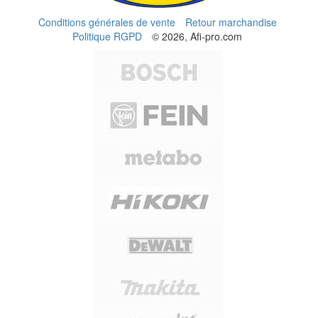
Conditions générales de vente
Retour marchandise
Politique RGPD
© 2026, Afi-pro.com