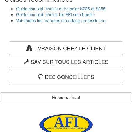
Guide complet: choisir entre acier S235 et S355
Guide complet: choisir les EPI sur chantier
Voir toutes les marques d'outillage professionnel
LIVRAISON CHEZ LE CLIENT
SAV SUR TOUS LES ARTICLES
DES CONSEILLERS
Retour en haut