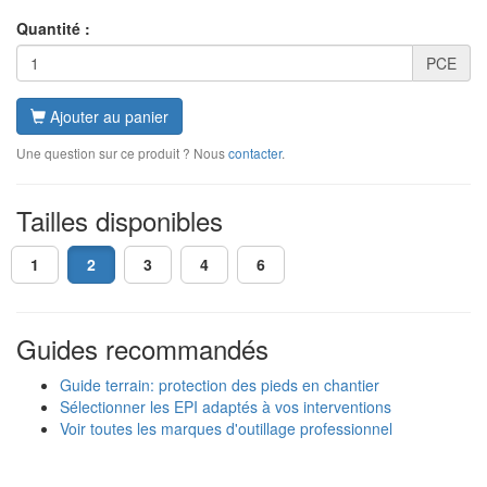
Quantité :
PCE
Ajouter au panier
Une question sur ce produit ? Nous
contacter
.
Tailles disponibles
1
2
3
4
6
Guides recommandés
Guide terrain: protection des pieds en chantier
Sélectionner les EPI adaptés à vos interventions
Voir toutes les marques d'outillage professionnel