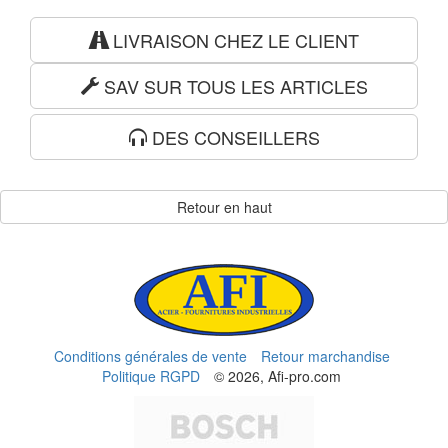
LIVRAISON CHEZ LE CLIENT
SAV SUR TOUS LES ARTICLES
DES CONSEILLERS
Retour en haut
Conditions générales de vente
Retour marchandise
Politique RGPD
© 2026, Afi-pro.com