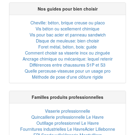
Nos guides pour bien choisir
Cheville: béton, brique creuse ou placo
Vis béton ou scellement chimique
Vis pour bac acier et panneau sandwich
Disque de meuleuse: bien choisir
Foret métal, béton, bois: guide
Comment choisir sa visserie inox ou zinguée
Ancrage chimique ou mécanique: lequel retenir
Différences entre chaussures S1P et S3
Quelle perceuse-visseuse pour un usage pro
Méthode de pose d'une clôture rigide
Familles produits professionnelles
Visserie professionnelle
Quincaillerie professionnelle Le Havre
Outillage professionnel Le Havre
Fournitures industrielles Le Havre
Acier Lillebonne