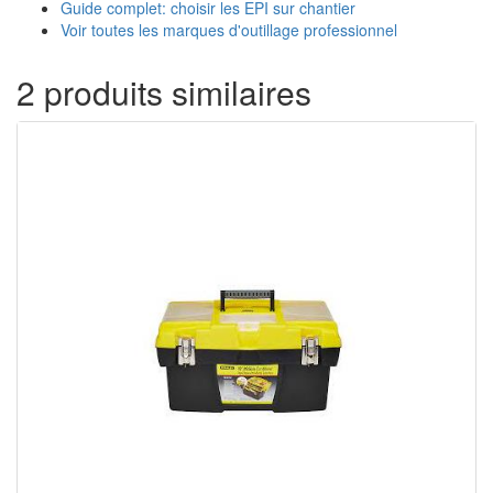
Guide complet: choisir les EPI sur chantier
Voir toutes les marques d'outillage professionnel
2 produits similaires