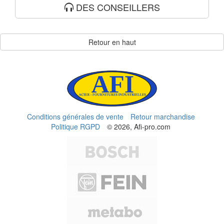
DES CONSEILLERS
Retour en haut
Conditions générales de vente
Retour marchandise
Politique RGPD
© 2026, Afi-pro.com