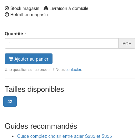
Stock magasin
Livraison à domicile
Retrait en magasin
Quantité :
PCE
Ajouter au panier
Une question sur ce produit ? Nous
contacter
.
Tailles disponibles
42
Guides recommandés
Guide complet: choisir entre acier S235 et S355