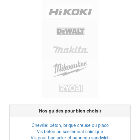
Nos guides pour bien choisir
Cheville: béton, brique creuse ou placo
Vis béton ou scellement chimique
Vis pour bac acier et panneau sandwich