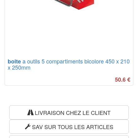
a outils 5 compartiments bicolore 450 x 210
boite
x 250mm
50.6
€
LIVRAISON CHEZ LE CLIENT
SAV SUR TOUS LES ARTICLES