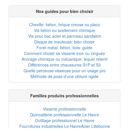
Nos guides pour bien choisir
Cheville: béton, brique creuse ou placo
Vis béton ou scellement chimique
Vis pour bac acier et panneau sandwich
Disque de meuleuse: bien choisir
Foret métal, béton, bois: guide
Comment choisir sa visserie inox ou zinguée
Ancrage chimique ou mécanique: lequel retenir
Différences entre chaussures S1P et S3
Quelle perceuse-visseuse pour un usage pro
Méthode de pose d'une clôture rigide
Familles produits professionnelles
Visserie professionnelle
Quincaillerie professionnelle Le Havre
Outillage professionnel Le Havre
Fournitures industrielles Le Havre
Acier Lillebonne