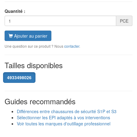
Quantité :
PCE
Ajouter au panier
Une question sur ce produit ? Nous
contacter
.
Tailles disponibles
4933498026
Guides recommandés
Différences entre chaussures de sécurité S1P et S3
Sélectionner les EPI adaptés à vos interventions
Voir toutes les marques d'outillage professionnel