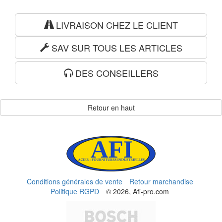
LIVRAISON CHEZ LE CLIENT
SAV SUR TOUS LES ARTICLES
DES CONSEILLERS
Retour en haut
Conditions générales de vente
Retour marchandise
Politique RGPD
© 2026, Afi-pro.com